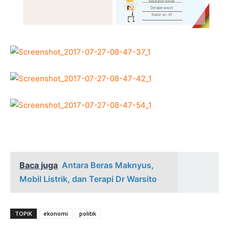
Baca juga
Antara Beras Maknyus,
Mobil Listrik, dan Terapi Dr Warsito
TOPIK
ekonomi
politik