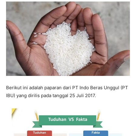
Berikut ini adalah paparan dari PT Indo Beras Unggul (PT
IBU) yang dirilis pada tanggal 25 Juli 2017.