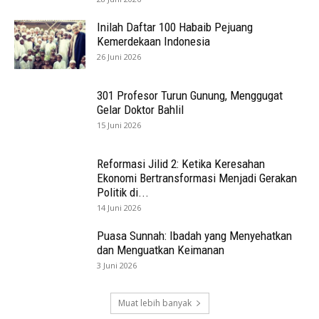
Inilah Daftar 100 Habaib Pejuang
Kemerdekaan Indonesia
26 Juni 2026
301 Profesor Turun Gunung, Menggugat
Gelar Doktor Bahlil
15 Juni 2026
Reformasi Jilid 2: Ketika Keresahan
Ekonomi Bertransformasi Menjadi Gerakan
Politik di...
14 Juni 2026
Puasa Sunnah: Ibadah yang Menyehatkan
dan Menguatkan Keimanan
3 Juni 2026
Muat lebih banyak