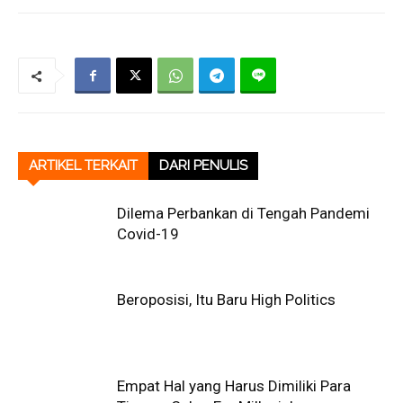
ARTIKEL TERKAIT
DARI PENULIS
Dilema Perbankan di Tengah Pandemi
Covid-19
Beroposisi, Itu Baru High Politics
Empat Hal yang Harus Dimiliki Para