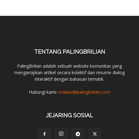
TENTANG PALINGBRILIAN
PalingBrilian adalah sebuah website komunitas yang
mengarsipkan artikel secara kolektif dan resume dialog
interaktif dengan bahasan tematik.
Hubungi kami:
redaksi@palingbrilian.com
JEJARING SOSIAL