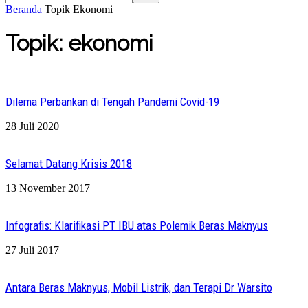
Beranda
Topik
Ekonomi
Topik: ekonomi
Dilema Perbankan di Tengah Pandemi Covid-19
28 Juli 2020
Selamat Datang Krisis 2018
13 November 2017
Infografis: Klarifikasi PT IBU atas Polemik Beras Maknyus
27 Juli 2017
Antara Beras Maknyus, Mobil Listrik, dan Terapi Dr Warsito