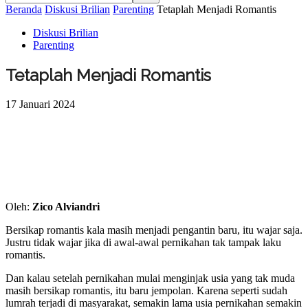
Beranda
Diskusi Brilian
Parenting
Tetaplah Menjadi Romantis
Diskusi Brilian
Parenting
Tetaplah Menjadi Romantis
17 Januari 2024
Oleh:
Zico Alviandri
Bersikap romantis kala masih menjadi pengantin baru, itu wajar saja.
Justru tidak wajar jika di awal-awal pernikahan tak tampak laku
romantis.
Dan kalau setelah pernikahan mulai menginjak usia yang tak muda
masih bersikap romantis, itu baru jempolan. Karena seperti sudah
lumrah terjadi di masyarakat, semakin lama usia pernikahan semakin