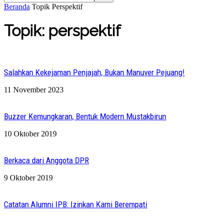
Beranda
Topik
Perspektif
Topik: perspektif
Salahkan Kekejaman Penjajah, Bukan Manuver Pejuang!
11 November 2023
Buzzer Kemungkaran, Bentuk Modern Mustakbirun
10 Oktober 2019
Berkaca dari Anggota DPR
9 Oktober 2019
Catatan Alumni IPB: Izinkan Kami Berempati