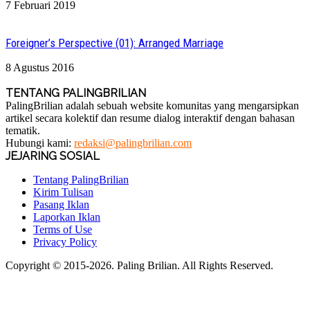
7 Februari 2019
Foreigner’s Perspective (01): Arranged Marriage
8 Agustus 2016
TENTANG PALINGBRILIAN
PalingBrilian adalah sebuah website komunitas yang mengarsipkan
artikel secara kolektif dan resume dialog interaktif dengan bahasan
tematik.
Hubungi kami:
redaksi@palingbrilian.com
JEJARING SOSIAL
Tentang PalingBrilian
Kirim Tulisan
Pasang Iklan
Laporkan Iklan
Terms of Use
Privacy Policy
Copyright © 2015-2026. Paling Brilian. All Rights Reserved.