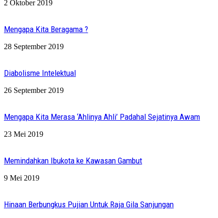
2 Oktober 2019
Mengapa Kita Beragama ?
28 September 2019
Diabolisme Intelektual
26 September 2019
Mengapa Kita Merasa ‘Ahlinya Ahli’ Padahal Sejatinya Awam
23 Mei 2019
Memindahkan Ibukota ke Kawasan Gambut
9 Mei 2019
Hinaan Berbungkus Pujian Untuk Raja Gila Sanjungan