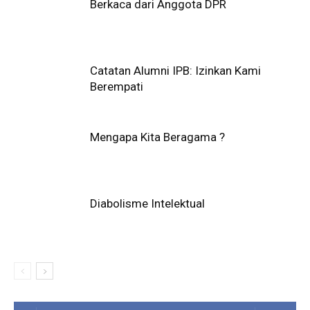
Berkaca dari Anggota DPR
Catatan Alumni IPB: Izinkan Kami
Berempati
Mengapa Kita Beragama ?
Diabolisme Intelektual