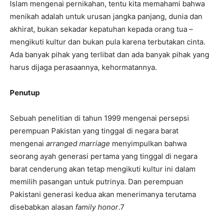
Islam mengenai pernikahan, tentu kita memahami bahwa
menikah adalah untuk urusan jangka panjang, dunia dan
akhirat, bukan sekadar kepatuhan kepada orang tua –
mengikuti kultur dan bukan pula karena terbutakan cinta.
Ada banyak pihak yang terlibat dan ada banyak pihak yang
harus dijaga perasaannya, kehormatannya.
Penutup
Sebuah penelitian di tahun 1999 mengenai persepsi
perempuan Pakistan yang tinggal di negara barat
mengenai
arranged marriage
menyimpulkan bahwa
seorang ayah generasi pertama yang tinggal di negara
barat cenderung akan tetap mengikuti kultur ini dalam
memilih pasangan untuk putrinya. Dan perempuan
Pakistani generasi kedua akan menerimanya terutama
disebabkan alasan
family honor
.7