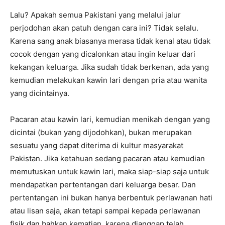
Lalu? Apakah semua Pakistani yang melalui jalur
perjodohan akan patuh dengan cara ini? Tidak selalu.
Karena sang anak biasanya merasa tidak kenal atau tidak
cocok dengan yang dicalonkan atau ingin keluar dari
kekangan keluarga. Jika sudah tidak berkenan, ada yang
kemudian melakukan kawin lari dengan pria atau wanita
yang dicintainya.
Pacaran atau kawin lari, kemudian menikah dengan yang
dicintai (bukan yang dijodohkan), bukan merupakan
sesuatu yang dapat diterima di kultur masyarakat
Pakistan. Jika ketahuan sedang pacaran atau kemudian
memutuskan untuk kawin lari, maka siap-siap saja untuk
mendapatkan pertentangan dari keluarga besar. Dan
pertentangan ini bukan hanya berbentuk perlawanan hati
atau lisan saja, akan tetapi sampai kepada perlawanan
fisik dan bahkan kematian, karena dianggap telah