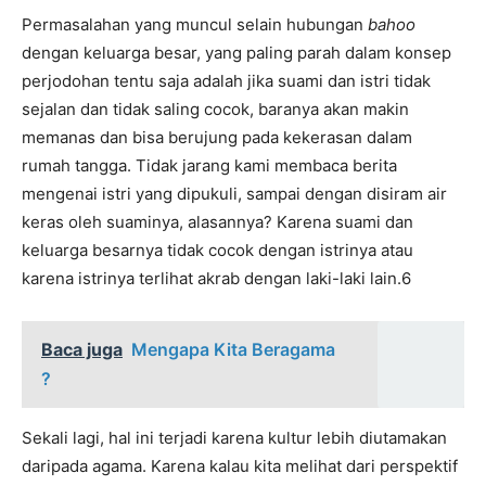
Permasalahan yang muncul selain hubungan
bahoo
dengan keluarga besar, yang paling parah dalam konsep
perjodohan tentu saja adalah jika suami dan istri tidak
sejalan dan tidak saling cocok, baranya akan makin
memanas dan bisa berujung pada kekerasan dalam
rumah tangga. Tidak jarang kami membaca berita
mengenai istri yang dipukuli, sampai dengan disiram air
keras oleh suaminya, alasannya? Karena suami dan
keluarga besarnya tidak cocok dengan istrinya atau
karena istrinya terlihat akrab dengan laki-laki lain.6
Baca juga
Mengapa Kita Beragama
?
Sekali lagi, hal ini terjadi karena kultur lebih diutamakan
daripada agama. Karena kalau kita melihat dari perspektif