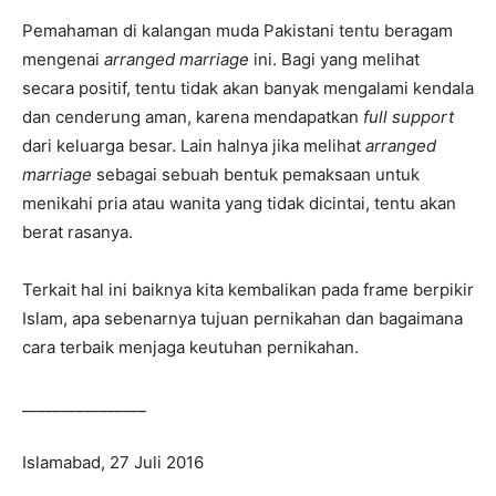
Pemahaman di kalangan muda Pakistani tentu beragam
mengenai
arranged marriage
ini. Bagi yang melihat
secara positif, tentu tidak akan banyak mengalami kendala
dan cenderung aman, karena mendapatkan
full support
dari keluarga besar. Lain halnya jika melihat
arranged
marriage
sebagai sebuah bentuk pemaksaan untuk
menikahi pria atau wanita yang tidak dicintai, tentu akan
berat rasanya.
Terkait hal ini baiknya kita kembalikan pada frame berpikir
Islam, apa sebenarnya tujuan pernikahan dan bagaimana
cara terbaik menjaga keutuhan pernikahan.
________________
Islamabad, 27 Juli 2016