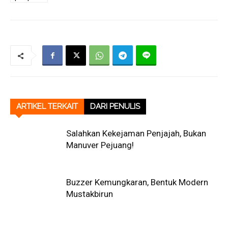
ARTIKEL TERKAIT
DARI PENULIS
Salahkan Kekejaman Penjajah, Bukan
Manuver Pejuang!
Buzzer Kemungkaran, Bentuk Modern
Mustakbirun