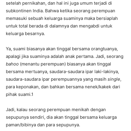
setelah pernikahan, dan hal ini juga umum terjadi di
subkontinen India. Bahwa ketika seorang perempuan
memasuki sebuah keluarga suaminya maka bersiaplah
untuk total berada di dalamnya dan mengabdi untuk
keluarga besarnya.
Ya, suami biasanya akan tinggal bersama orangtuanya,
apalagi jika suaminya adalah anak pertama. Jadi, seorang
bahoo
(menantu perempuan) biasanya akan tinggal
bersama mertuanya, saudara-saudara ipar laki-lakinya,
saudara-saudara ipar perempuannya yang masih
single
,
para keponakan, dan bahkan bersama nenek/kakek dari
pihak suami.1
Jadi, kalau seorang perempuan menikah dengan
sepupunya sendiri, dia akan tinggal bersama keluarga
paman/bibinya dan para sepupunya.