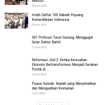
Muncul...
28 Juni 2026
Inilah Daftar 100 Habaib Pejuang
Kemerdekaan Indonesia
26 Juni 2026
301 Profesor Turun Gunung, Menggugat
Gelar Doktor Bahlil
15 Juni 2026
Reformasi Jilid 2: Ketika Keresahan
Ekonomi Bertransformasi Menjadi Gerakan
Politik di...
14 Juni 2026
Puasa Sunnah: Ibadah yang Menyehatkan
dan Menguatkan Keimanan
3 Juni 2026