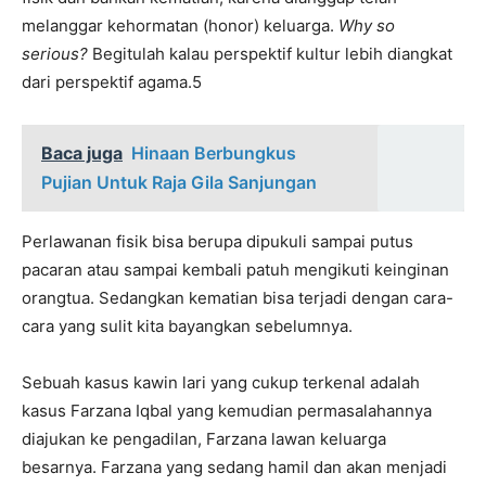
melanggar kehormatan (honor) keluarga.
Why so
serious?
Begitulah kalau perspektif kultur lebih diangkat
dari perspektif agama.5
Baca juga
Hinaan Berbungkus
Pujian Untuk Raja Gila Sanjungan
Perlawanan fisik bisa berupa dipukuli sampai putus
pacaran atau sampai kembali patuh mengikuti keinginan
orangtua. Sedangkan kematian bisa terjadi dengan cara-
cara yang sulit kita bayangkan sebelumnya.
Sebuah kasus kawin lari yang cukup terkenal adalah
kasus Farzana Iqbal yang kemudian permasalahannya
diajukan ke pengadilan, Farzana lawan keluarga
besarnya. Farzana yang sedang hamil dan akan menjadi