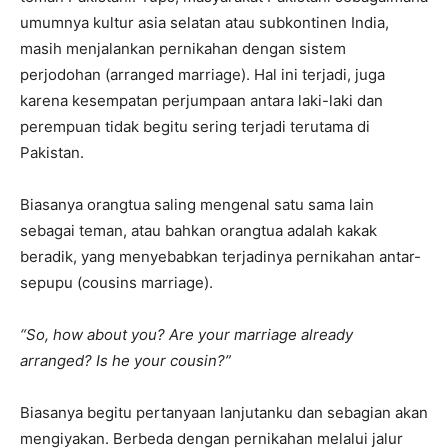
umumnya kultur asia selatan atau subkontinen India,
masih menjalankan pernikahan dengan sistem
perjodohan (arranged marriage). Hal ini terjadi, juga
karena kesempatan perjumpaan antara laki-laki dan
perempuan tidak begitu sering terjadi terutama di
Pakistan.
Biasanya orangtua saling mengenal satu sama lain
sebagai teman, atau bahkan orangtua adalah kakak
beradik, yang menyebabkan terjadinya pernikahan antar-
sepupu (cousins marriage).
“So, how about you? Are your marriage already
arranged? Is he your cousin?”
Biasanya begitu pertanyaan lanjutanku dan sebagian akan
mengiyakan. Berbeda dengan pernikahan melalui jalur