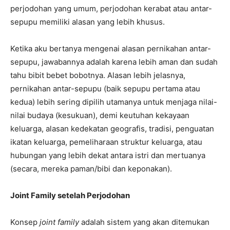
perjodohan yang umum, perjodohan kerabat atau antar-
sepupu memiliki alasan yang lebih khusus.
Ketika aku bertanya mengenai alasan pernikahan antar-
sepupu, jawabannya adalah karena lebih aman dan sudah
tahu bibit bebet bobotnya. Alasan lebih jelasnya,
pernikahan antar-sepupu (baik sepupu pertama atau
kedua) lebih sering dipilih utamanya untuk menjaga nilai-
nilai budaya (kesukuan), demi keutuhan kekayaan
keluarga, alasan kedekatan geografis, tradisi, penguatan
ikatan keluarga, pemeliharaan struktur keluarga, atau
hubungan yang lebih dekat antara istri dan mertuanya
(secara, mereka paman/bibi dan keponakan).
Joint Family setelah Perjodohan
Konsep
joint family
adalah sistem yang akan ditemukan