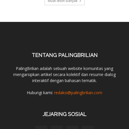
Muat lebih banyak
TENTANG PALINGBRILIAN
PalingBrilian adalah sebuah website komunitas yang
mengarsipkan artikel secara kolektif dan resume dialog
interaktif dengan bahasan tematik.
Hubungi kami:
redaksi@palingbrilian.com
JEJARING SOSIAL