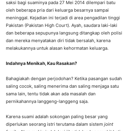
saksi bagi suaminya pada 27 Mei 2014 dilempari batu
oleh beberapa pria dari keluarga besarnya sampai
meninggal. Kejadian ini terjadi di area pengadilan tinggi
Pakistan (Pakistan High Court). Ayah, saudara laki-laki
dan beberapa sepupunya langsung ditangkap oleh polisi
dan mereka menyatakan diri tidak bersalah, karena
melakukannya untuk alasan kehormatan keluarga.
Indahnya Menikah, Kau Rasakan?
Bahagiakah dengan perjodohan? Ketika pasangan sudah
saling cocok, saling menerima dan saling menjaga satu
sama lain, tentu tidak akan ada masalah dan
pernikahannya langgeng-langgeng saja.
Karena suami adalah sokongan paling besar yang
diperlukan seorang istri terutama dalam sistem
joint