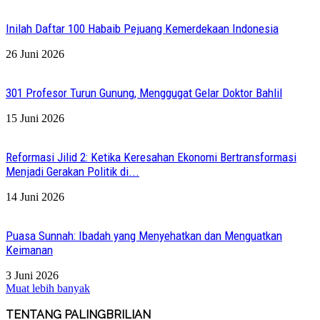
Inilah Daftar 100 Habaib Pejuang Kemerdekaan Indonesia
26 Juni 2026
301 Profesor Turun Gunung, Menggugat Gelar Doktor Bahlil
15 Juni 2026
Reformasi Jilid 2: Ketika Keresahan Ekonomi Bertransformasi
Menjadi Gerakan Politik di...
14 Juni 2026
Puasa Sunnah: Ibadah yang Menyehatkan dan Menguatkan
Keimanan
3 Juni 2026
Muat lebih banyak
TENTANG PALINGBRILIAN