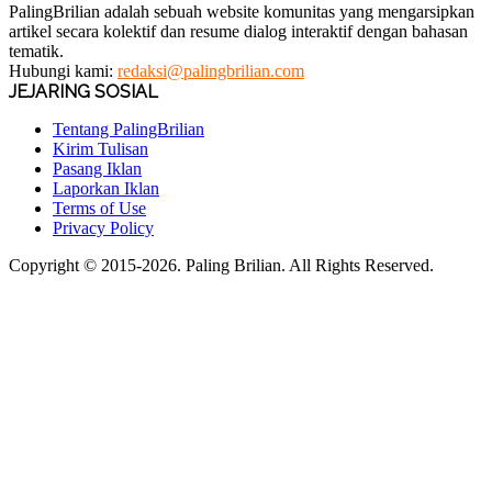
PalingBrilian adalah sebuah website komunitas yang mengarsipkan
artikel secara kolektif dan resume dialog interaktif dengan bahasan
tematik.
Hubungi kami:
redaksi@palingbrilian.com
JEJARING SOSIAL
Tentang PalingBrilian
Kirim Tulisan
Pasang Iklan
Laporkan Iklan
Terms of Use
Privacy Policy
Copyright © 2015-2026. Paling Brilian. All Rights Reserved.