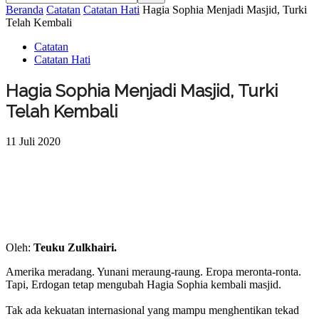
Beranda
Catatan
Catatan Hati
Hagia Sophia Menjadi Masjid, Turki
Telah Kembali
Catatan
Catatan Hati
Hagia Sophia Menjadi Masjid, Turki
Telah Kembali
11 Juli 2020
Oleh:
Teuku Zulkhairi.
Amerika meradang. Yunani meraung-raung. Eropa meronta-ronta.
Tapi, Erdogan tetap mengubah Hagia Sophia kembali masjid.⁣
Tak ada kekuatan internasional yang mampu menghentikan tekad