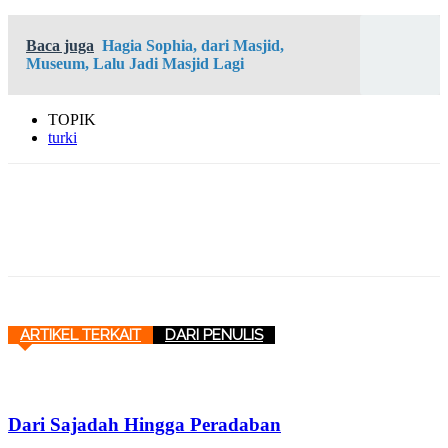
Baca juga
Hagia Sophia, dari Masjid,
Museum, Lalu Jadi Masjid Lagi
TOPIK
turki
ARTIKEL TERKAIT
DARI PENULIS
Dari Sajadah Hingga Peradaban