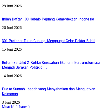
28 Juni 2026
Inilah Daftar 100 Habaib Pejuang Kemerdekaan Indonesia
26 Juni 2026
301 Profesor Turun Gunung, Menggugat Gelar Doktor Bahlil
15 Juni 2026
Reformasi Jilid 2: Ketika Keresahan Ekonomi Bertransformasi
Menjadi Gerakan Politik di...
14 Juni 2026
Puasa Sunnah: Ibadah yang Menyehatkan dan Menguatkan
Keimanan
3 Juni 2026
Muat lebih banyak