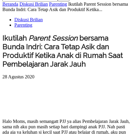
Beranda
Diskusi Brilian
Parenting
Ikutilah Parent Session bersama
Bunda Indri: Cara Tetap Asik dan Produktif Ketika...
Diskusi Brilian
Parenting
Ikutilah
Parent Session
bersama
Bunda Indri: Cara Tetap Asik dan
Produktif Ketika Anak di Rumah Saat
Pembelajaran Jarak Jauh
28 Agustus 2020
Halo Moms, masih semangatt PJJ ya alias Pembelajaran Jarak Jauh,
sama nih aku pun masih setiap hari dampingi anak PJJ. Nah pasti
ada aja ya keluhan si kecil saat PJJ atau belajar di rumah, aku pun