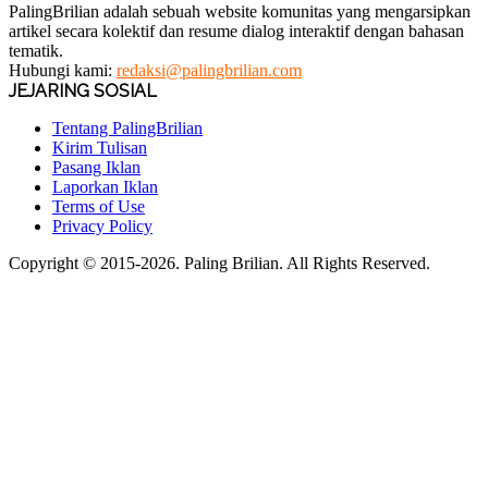
PalingBrilian adalah sebuah website komunitas yang mengarsipkan
artikel secara kolektif dan resume dialog interaktif dengan bahasan
tematik.
Hubungi kami:
redaksi@palingbrilian.com
JEJARING SOSIAL
Tentang PalingBrilian
Kirim Tulisan
Pasang Iklan
Laporkan Iklan
Terms of Use
Privacy Policy
Copyright © 2015-2026. Paling Brilian. All Rights Reserved.