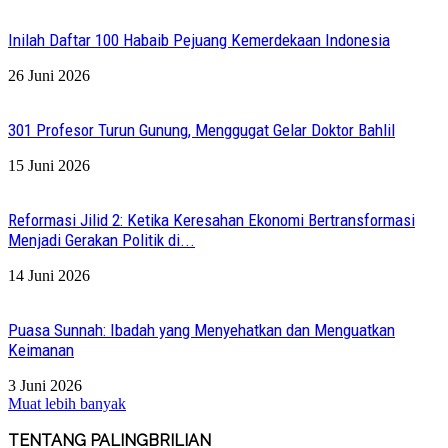
Inilah Daftar 100 Habaib Pejuang Kemerdekaan Indonesia
26 Juni 2026
301 Profesor Turun Gunung, Menggugat Gelar Doktor Bahlil
15 Juni 2026
Reformasi Jilid 2: Ketika Keresahan Ekonomi Bertransformasi
Menjadi Gerakan Politik di...
14 Juni 2026
Puasa Sunnah: Ibadah yang Menyehatkan dan Menguatkan
Keimanan
3 Juni 2026
Muat lebih banyak
TENTANG PALINGBRILIAN