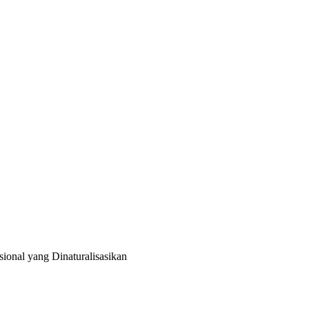
sional yang Dinaturalisasikan