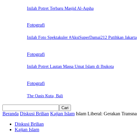
Inilah Potret Terbaru Masjid Al-Aqsha
Fotografi
Inilah Foto Spektakuler #AksiSuperDamai212 Putihkan Jakarta
Fotografi
Inilah Potret Lautan Massa Umat Islam di Ibukota
Fotografi
The Oasis Kuta, Bali
Beranda
Diskusi Brilian
Kajian Islam
Islam Liberal: Gerakan Transna
Diskusi Brilian
Kajian Islam