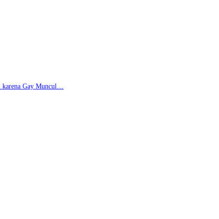
di karena Gay Muncul…