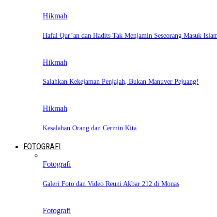
Hikmah
Hafal Qur’an dan Hadits Tak Menjamin Seseorang Masuk Isla
Hikmah
Salahkan Kekejaman Penjajah, Bukan Manuver Pejuang!
Hikmah
Kesalahan Orang dan Cermin Kita
FOTOGRAFI
Fotografi
Galeri Foto dan Video Reuni Akbar 212 di Monas
Fotografi