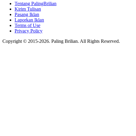
Tentang PalingBrilian
Kirim Tulisan
Pasang Iklan
Laporkan Iklan
Terms of Use
Privacy Policy
Copyright © 2015-2026. Paling Brilian. All Rights Reserved.