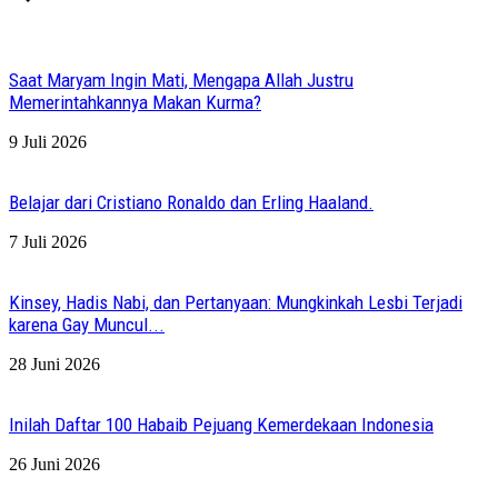
Saat Maryam Ingin Mati, Mengapa Allah Justru
Memerintahkannya Makan Kurma?
9 Juli 2026
Belajar dari Cristiano Ronaldo dan Erling Haaland.
7 Juli 2026
Kinsey, Hadis Nabi, dan Pertanyaan: Mungkinkah Lesbi Terjadi
karena Gay Muncul...
28 Juni 2026
Inilah Daftar 100 Habaib Pejuang Kemerdekaan Indonesia
26 Juni 2026