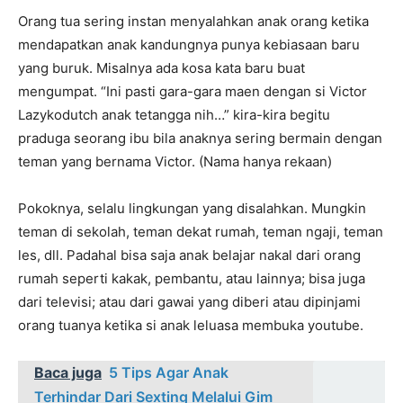
Orang tua sering instan menyalahkan anak orang ketika
mendapatkan anak kandungnya punya kebiasaan baru
yang buruk. Misalnya ada kosa kata baru buat
mengumpat. “Ini pasti gara-gara maen dengan si Victor
Lazykodutch anak tetangga nih…” kira-kira begitu
praduga seorang ibu bila anaknya sering bermain dengan
teman yang bernama Victor. (Nama hanya rekaan)
Pokoknya, selalu lingkungan yang disalahkan. Mungkin
teman di sekolah, teman dekat rumah, teman ngaji, teman
les, dll. Padahal bisa saja anak belajar nakal dari orang
rumah seperti kakak, pembantu, atau lainnya; bisa juga
dari televisi; atau dari gawai yang diberi atau dipinjami
orang tuanya ketika si anak leluasa membuka youtube.
Baca juga
5 Tips Agar Anak
Terhindar Dari Sexting Melalui Gim