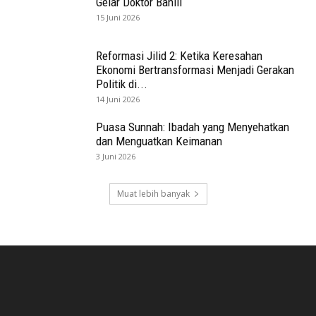
Gelar Doktor Bahlil
15 Juni 2026
Reformasi Jilid 2: Ketika Keresahan
Ekonomi Bertransformasi Menjadi Gerakan
Politik di...
14 Juni 2026
Puasa Sunnah: Ibadah yang Menyehatkan
dan Menguatkan Keimanan
3 Juni 2026
Muat lebih banyak