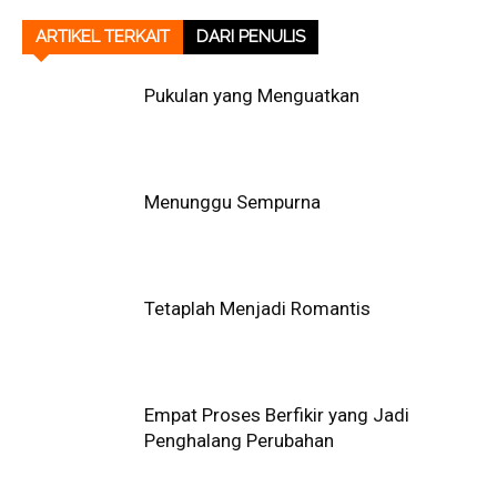
ARTIKEL TERKAIT
DARI PENULIS
Pukulan yang Menguatkan
Menunggu Sempurna
Tetaplah Menjadi Romantis
Empat Proses Berfikir yang Jadi
Penghalang Perubahan