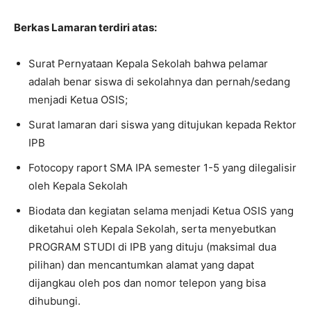
Berkas Lamaran terdiri atas:
Surat Pernyataan Kepala Sekolah bahwa pelamar
adalah benar siswa di sekolahnya dan pernah/sedang
menjadi Ketua OSIS;
Surat lamaran dari siswa yang ditujukan kepada Rektor
IPB
Fotocopy raport SMA IPA semester 1-5 yang dilegalisir
oleh Kepala Sekolah
Biodata dan kegiatan selama menjadi Ketua OSIS yang
diketahui oleh Kepala Sekolah, serta menyebutkan
PROGRAM STUDI di IPB yang dituju (maksimal dua
pilihan) dan mencantumkan alamat yang dapat
dijangkau oleh pos dan nomor telepon yang bisa
dihubungi.