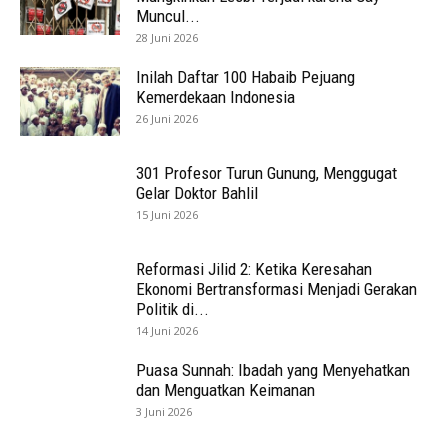
Muncul...
28 Juni 2026
Inilah Daftar 100 Habaib Pejuang
Kemerdekaan Indonesia
26 Juni 2026
301 Profesor Turun Gunung, Menggugat
Gelar Doktor Bahlil
15 Juni 2026
Reformasi Jilid 2: Ketika Keresahan
Ekonomi Bertransformasi Menjadi Gerakan
Politik di...
14 Juni 2026
Puasa Sunnah: Ibadah yang Menyehatkan
dan Menguatkan Keimanan
3 Juni 2026