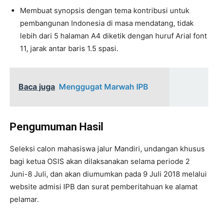
Membuat synopsis dengan tema kontribusi untuk
pembangunan Indonesia di masa mendatang, tidak
lebih dari 5 halaman A4 diketik dengan huruf Arial font
11, jarak antar baris 1.5 spasi.
Baca juga
Menggugat Marwah IPB
Pengumuman Hasil
Seleksi calon mahasiswa jalur Mandiri, undangan khusus
bagi ketua OSIS akan dilaksanakan selama periode 2
Juni-8 Juli, dan akan diumumkan pada 9 Juli 2018 melalui
website admisi IPB dan surat pemberitahuan ke alamat
pelamar.