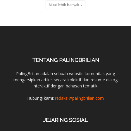
Muat lebih banyak
TENTANG PALINGBRILIAN
PalingBrilian adalah sebuah website komunitas yang
mengarsipkan artikel secara kolektif dan resume dialog
interaktif dengan bahasan tematik.
Hubungi kami:
redaksi@palingbrilian.com
JEJARING SOSIAL