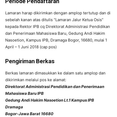
Periode Pendaftaran
Lamaran harap dikirimkan dengan amplop tertutup dan di
sebelah kanan atas ditulis “Lamaran Jalur Ketua Osis”
kepada Rektor IPB cq Direktorat Administrasi Pendidikan
dan Penerimaan Mahasiswa Baru, Gedung Andi Hakim
Nasoetion, Kampus IPB, Dramaga Bogor, 16680, mulai 1
April – 1 Juni 2018 (cap pos)
Pengiriman Berkas
Berkas lamaran dimasukkan ke dalam satu amplop dan
dikirimkan melalui pos ke alamat:
Direktorat Administrasi Pendidikan dan Penerimaan
Mahasiswa Baru IPB
Gedung Andi Hakim Nasoetion Lt.1 Kampus IPB
Dramaga
Bogor-Jawa Barat 16680