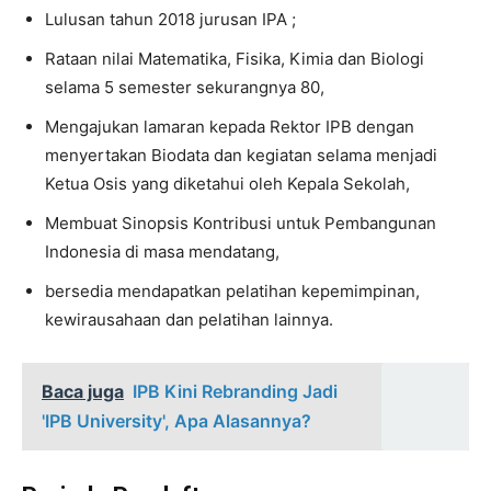
Lulusan tahun 2018 jurusan IPA ;
Rataan nilai Matematika, Fisika, Kimia dan Biologi
selama 5 semester sekurangnya 80,
Mengajukan lamaran kepada Rektor IPB dengan
menyertakan Biodata dan kegiatan selama menjadi
Ketua Osis yang diketahui oleh Kepala Sekolah,
Membuat Sinopsis Kontribusi untuk Pembangunan
Indonesia di masa mendatang,
bersedia mendapatkan pelatihan kepemimpinan,
kewirausahaan dan pelatihan lainnya.
Baca juga
IPB Kini Rebranding Jadi
'IPB University', Apa Alasannya?