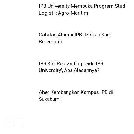
IPB University Membuka Program Studi
Logistik Agro-Maritim
Catatan Alumni IPB: Izinkan Kami
Berempati
IPB Kini Rebranding Jadi ‘IPB
University’, Apa Alasannya?
Aher Kembangkan Kampus IPB di
Sukabumi