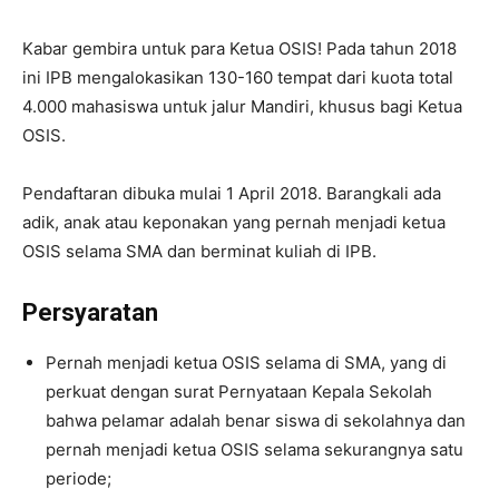
Kabar gembira untuk para Ketua OSIS! Pada tahun 2018
ini IPB mengalokasikan 130-160 tempat dari kuota total
4.000 mahasiswa untuk jalur Mandiri, khusus bagi Ketua
OSIS.
Pendaftaran dibuka mulai 1 April 2018. Barangkali ada
adik, anak atau keponakan yang pernah menjadi ketua
OSIS selama SMA dan berminat kuliah di IPB.
Persyaratan
Pernah menjadi ketua OSIS selama di SMA, yang di
perkuat dengan surat Pernyataan Kepala Sekolah
bahwa pelamar adalah benar siswa di sekolahnya dan
pernah menjadi ketua OSIS selama sekurangnya satu
periode;