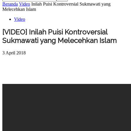
Beranda
Video
Inilah Puisi Kontroversial Sukmawati yang
Melecehkan Islam
Video
[VIDEO] Inilah Puisi Kontroversial
Sukmawati yang Melecehkan Islam
3 April 2018