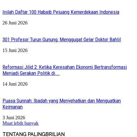
Inilah Daftar 100 Habaib Pejuang Kemerdekaan Indonesia
26 Juni 2026
301 Profesor Turun Gunung, Menggugat Gelar Doktor Bahlil
15 Juni 2026
Reformasi Jilid 2: Ketika Keresahan Ekonomi Bertransformasi
Menjadi Gerakan Politik di...
14 Juni 2026
Puasa Sunnah: Ibadah yang Menyehatkan dan Menguatkan
Keimanan
3 Juni 2026
Muat lebih banyak
TENTANG PALINGBRILIAN