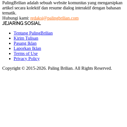
PalingBrilian adalah sebuah website komunitas yang mengarsipkan
artikel secara kolektif dan resume dialog interaktif dengan bahasan
tematik.
Hubungi kami:
redaksi@palingbrilian.com
JEJARING SOSIAL
Tentang PalingBrilian
Kirim Tulisan
Pasang Iklan
Laporkan Iklan
Terms of Use
Privacy Policy
Copyright © 2015-2026. Paling Brilian. All Rights Reserved.