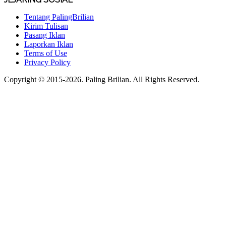
Tentang PalingBrilian
Kirim Tulisan
Pasang Iklan
Laporkan Iklan
Terms of Use
Privacy Policy
Copyright © 2015-2026. Paling Brilian. All Rights Reserved.