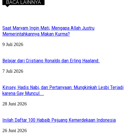
BACA LAINNYA
Saat Maryam Ingin Mati, Mengapa Allah Justru
Memerintahkannya Makan Kurma?
9 Juli 2026
Belajar dari Cristiano Ronaldo dan Erling Haaland.
7 Juli 2026
Kinsey, Hadis Nabi, dan Pertanyaan: Mungkinkah Lesbi Terjadi
karena Gay Muncul...
28 Juni 2026
Inilah Daftar 100 Habaib Pejuang Kemerdekaan Indonesia
26 Juni 2026