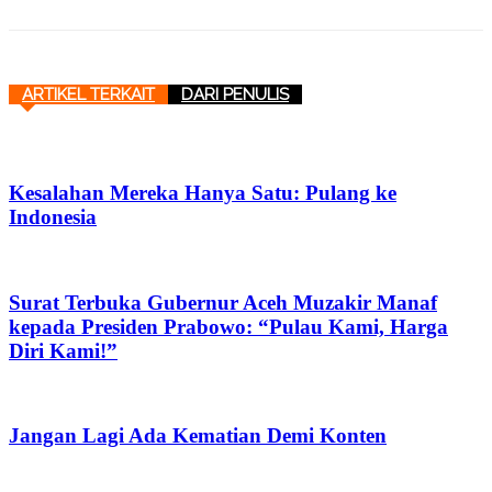
ARTIKEL TERKAIT
DARI PENULIS
Kesalahan Mereka Hanya Satu: Pulang ke
Indonesia
Surat Terbuka Gubernur Aceh Muzakir Manaf
kepada Presiden Prabowo: “Pulau Kami, Harga
Diri Kami!”
Jangan Lagi Ada Kematian Demi Konten