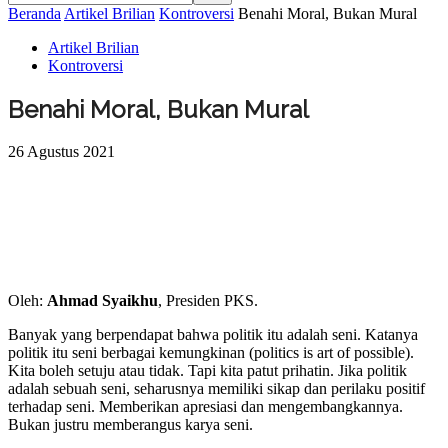
Beranda
Artikel Brilian
Kontroversi
Benahi Moral, Bukan Mural
Artikel Brilian
Kontroversi
Benahi Moral, Bukan Mural
26 Agustus 2021
Oleh:
Ahmad Syaikhu
, Presiden PKS.
Banyak yang berpendapat bahwa politik itu adalah seni. Katanya
politik itu seni berbagai kemungkinan (politics is art of possible).
Kita boleh setuju atau tidak. Tapi kita patut prihatin. Jika politik
adalah sebuah seni, seharusnya memiliki sikap dan perilaku positif
terhadap seni. Memberikan apresiasi dan mengembangkannya.
Bukan justru memberangus karya seni.