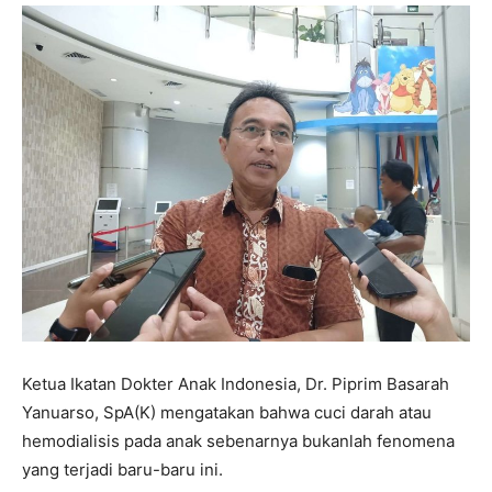
Ketua Ikatan Dokter Anak Indonesia, Dr. Piprim Basarah
Yanuarso, SpA(K) mengatakan bahwa cuci darah atau
hemodialisis pada anak sebenarnya bukanlah fenomena
yang terjadi baru-baru ini.