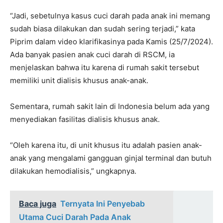
“Jadi, sebetulnya kasus cuci darah pada anak ini memang
sudah biasa dilakukan dan sudah sering terjadi,” kata
Piprim dalam video klarifikasinya pada Kamis (25/7/2024).
Ada banyak pasien anak cuci darah di RSCM, ia
menjelaskan bahwa itu karena di rumah sakit tersebut
memiliki unit dialisis khusus anak-anak.
Sementara, rumah sakit lain di Indonesia belum ada yang
menyediakan fasilitas dialisis khusus anak.
“Oleh karena itu, di unit khusus itu adalah pasien anak-
anak yang mengalami gangguan ginjal terminal dan butuh
dilakukan hemodialisis,” ungkapnya.
Baca juga
Ternyata Ini Penyebab
Utama Cuci Darah Pada Anak