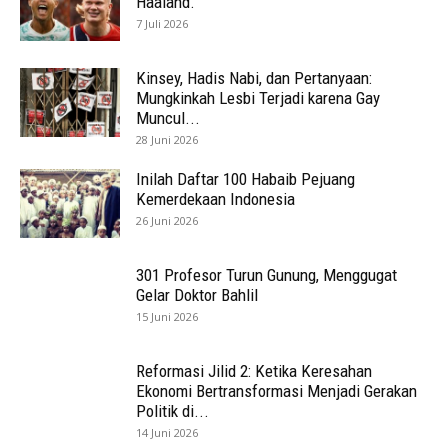
Haaland.
7 Juli 2026
Kinsey, Hadis Nabi, dan Pertanyaan:
Mungkinkah Lesbi Terjadi karena Gay
Muncul...
28 Juni 2026
Inilah Daftar 100 Habaib Pejuang
Kemerdekaan Indonesia
26 Juni 2026
301 Profesor Turun Gunung, Menggugat
Gelar Doktor Bahlil
15 Juni 2026
Reformasi Jilid 2: Ketika Keresahan
Ekonomi Bertransformasi Menjadi Gerakan
Politik di...
14 Juni 2026