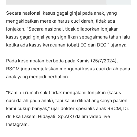
Secara nasional, kasus gagal ginjal pada anak, yang
mengakibatkan mereka harus cuci darah, tidak ada
lonjakan. “Secara nasional, tidak dilaporkan lonjakan
kasus gagal ginjal yang signifikan sebagaimana tahun lalu
ketika ada kasus keracunan (obat) EG dan DEG,” ujarnya.
Pada kesempatan berbeda pada Kamis (25/7/2024),
RSCM juga menjelaskan mengenai kasus cuci darah pada
anak yang menjadi perhatian.
“Kami di rumah sakit tidak mengalami lonjakan (kasus
cuci darah pada anak), tapi kalau dilihat angkanya pasien
kami cukup banyak,” ujar dokter spesialis anak RSCM, Dr.
dr. Eka Laksmi Hidayati, Sp.A(K) dalam video live
Instagram.