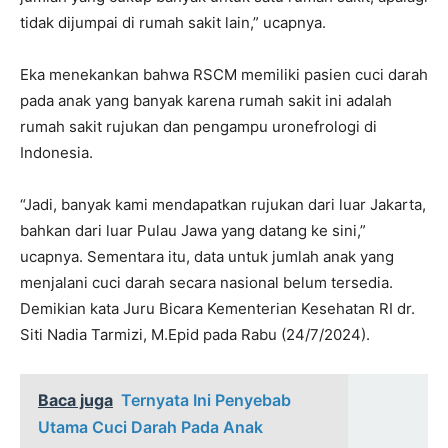
tidak dijumpai di rumah sakit lain,” ucapnya.
Eka menekankan bahwa RSCM memiliki pasien cuci darah
pada anak yang banyak karena rumah sakit ini adalah
rumah sakit rujukan dan pengampu uronefrologi di
Indonesia.
“Jadi, banyak kami mendapatkan rujukan dari luar Jakarta,
bahkan dari luar Pulau Jawa yang datang ke sini,”
ucapnya. Sementara itu, data untuk jumlah anak yang
menjalani cuci darah secara nasional belum tersedia.
Demikian kata Juru Bicara Kementerian Kesehatan RI dr.
Siti Nadia Tarmizi, M.Epid pada Rabu (24/7/2024).
Baca juga
Ternyata Ini Penyebab
Utama Cuci Darah Pada Anak