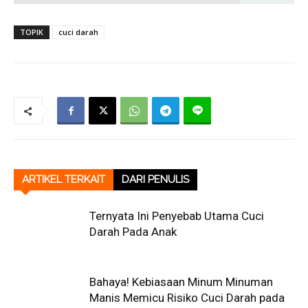
TOPIK
cuci darah
ARTIKEL TERKAIT
DARI PENULIS
Ternyata Ini Penyebab Utama Cuci
Darah Pada Anak
Bahaya! Kebiasaan Minum Minuman
Manis Memicu Risiko Cuci Darah pada