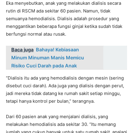
Eka menyebutkan, anak yang melakukan dialisis secara
rutin di RSCM ada sekitar 60 pasien. Namun, tidak
semuanya hemodialisis. Dialisis adalah prosedur yang
menggantikan beberapa fungsi ginjal ketika sudah tidak
berfungsi normal atau rusak.
Baca juga
Bahaya! Kebiasaan
Minum Minuman Manis Memicu
Risiko Cuci Darah pada Anak
“Dialisis itu ada yang hemodialisis dengan mesin (sering
disebut cuci darah). Ada juga yang dialisis dengan perut,
jadi mereka tidak datang ke rumah sakit setiap minggu,
tetapi hanya kontrol per bulan,” terangnya.
Dari 60 pasien anak yang menjalani dialisis, yang
melakukan hemodialisis ada sekitar 30. “Itu memang
jumlah yang cukup banyak untuk satu rumah sakit, apalagi