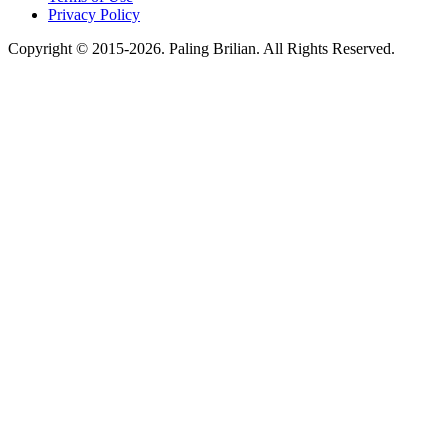
Privacy Policy
Copyright © 2015-2026. Paling Brilian. All Rights Reserved.