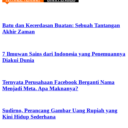
Batu dan Kecerdasan Buatan: Sebuah Tantangan
Akhir Zaman
7 Ilmuwan Sains dari Indonesia yang Penemuannya
Diakui Dunia
Ternyata Perusahaan Facebook Berganti Nama
Menjadi Meta. Apa Maknanya?
Sudirno, Perancang Gambar Uang Rupiah yang
Kini Hidup Sederhana