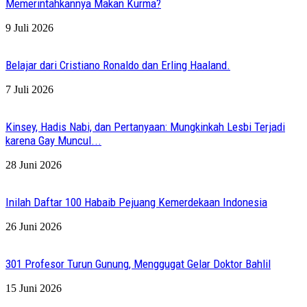
Memerintahkannya Makan Kurma?
9 Juli 2026
Belajar dari Cristiano Ronaldo dan Erling Haaland.
7 Juli 2026
Kinsey, Hadis Nabi, dan Pertanyaan: Mungkinkah Lesbi Terjadi
karena Gay Muncul...
28 Juni 2026
Inilah Daftar 100 Habaib Pejuang Kemerdekaan Indonesia
26 Juni 2026
301 Profesor Turun Gunung, Menggugat Gelar Doktor Bahlil
15 Juni 2026