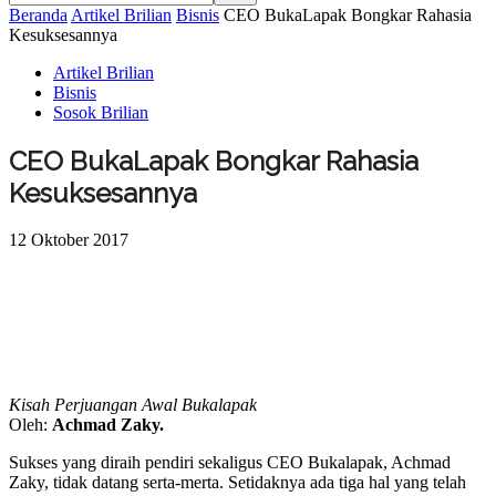
Beranda
Artikel Brilian
Bisnis
CEO BukaLapak Bongkar Rahasia
Kesuksesannya
Artikel Brilian
Bisnis
Sosok Brilian
CEO BukaLapak Bongkar Rahasia
Kesuksesannya
12 Oktober 2017
Kisah Perjuangan Awal Bukalapak
Oleh:
Achmad Zaky.
Sukses yang diraih pendiri sekaligus CEO Bukalapak, Achmad
Zaky, tidak datang serta-merta. Setidaknya ada tiga hal yang telah