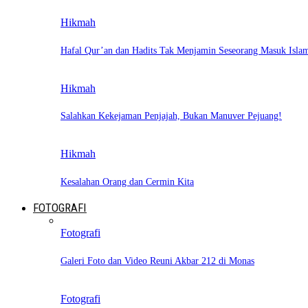
Hikmah
Hafal Qur’an dan Hadits Tak Menjamin Seseorang Masuk Isla
Hikmah
Salahkan Kekejaman Penjajah, Bukan Manuver Pejuang!
Hikmah
Kesalahan Orang dan Cermin Kita
FOTOGRAFI
Fotografi
Galeri Foto dan Video Reuni Akbar 212 di Monas
Fotografi