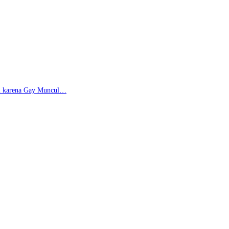
di karena Gay Muncul…