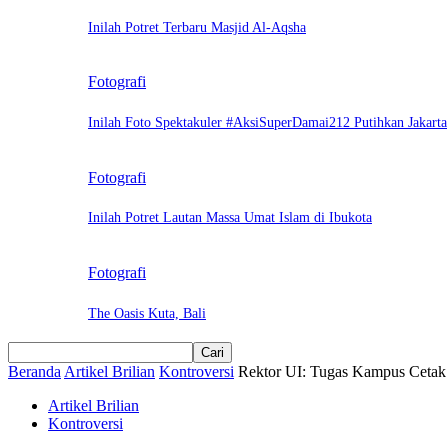
Inilah Potret Terbaru Masjid Al-Aqsha
Fotografi
Inilah Foto Spektakuler #AksiSuperDamai212 Putihkan Jakarta
Fotografi
Inilah Potret Lautan Massa Umat Islam di Ibukota
Fotografi
The Oasis Kuta, Bali
Beranda
Artikel Brilian
Kontroversi
Rektor UI: Tugas Kampus Cetak 
Artikel Brilian
Kontroversi