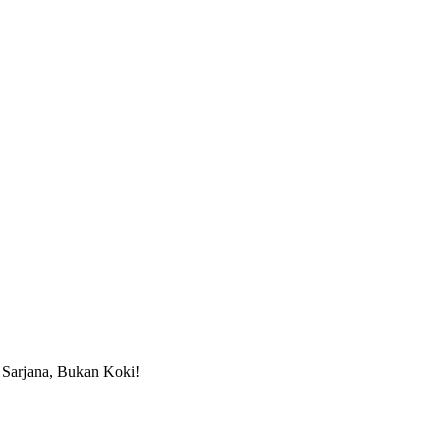
Sarjana, Bukan Koki!