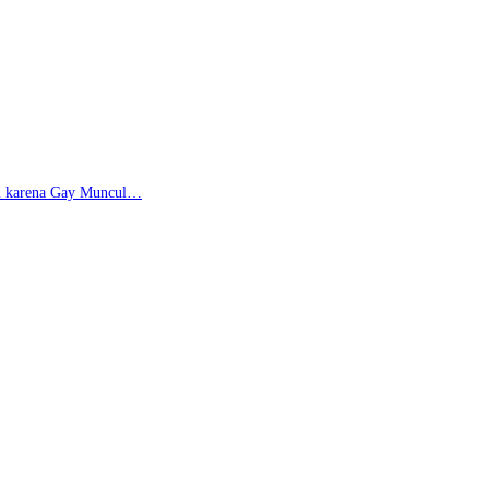
di karena Gay Muncul…