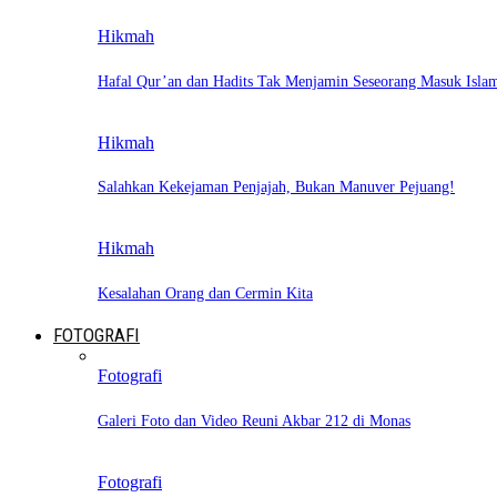
Hikmah
Hafal Qur’an dan Hadits Tak Menjamin Seseorang Masuk Isla
Hikmah
Salahkan Kekejaman Penjajah, Bukan Manuver Pejuang!
Hikmah
Kesalahan Orang dan Cermin Kita
FOTOGRAFI
Fotografi
Galeri Foto dan Video Reuni Akbar 212 di Monas
Fotografi