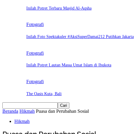
Inilah Potret Terbaru Masjid Al-Aqsha
Fotografi
Inilah Foto Spektakuler #AksiSuperDamai212 Putihkan Jakarta
Fotografi
Inilah Potret Lautan Massa Umat Islam di Ibukota
Fotografi
The Oasis Kuta, Bali
Beranda
Hikmah
Puasa dan Perubahan Sosial
Hikmah