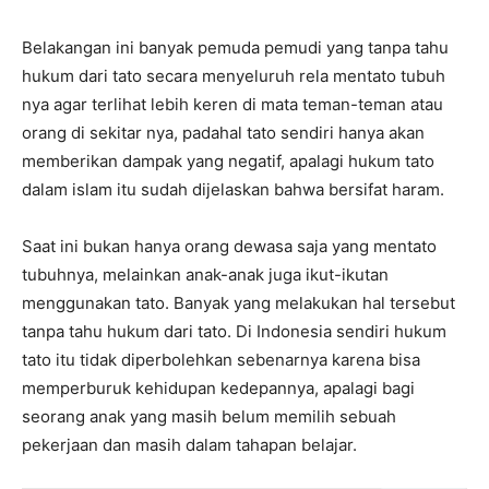
Belakangan ini banyak pemuda pemudi yang tanpa tahu
hukum dari tato secara menyeluruh rela mentato tubuh
nya agar terlihat lebih keren di mata teman-teman atau
orang di sekitar nya, padahal tato sendiri hanya akan
memberikan dampak yang negatif, apalagi hukum tato
dalam islam itu sudah dijelaskan bahwa bersifat haram.
Saat ini bukan hanya orang dewasa saja yang mentato
tubuhnya, melainkan anak-anak juga ikut-ikutan
menggunakan tato. Banyak yang melakukan hal tersebut
tanpa tahu hukum dari tato. Di Indonesia sendiri hukum
tato itu tidak diperbolehkan sebenarnya karena bisa
memperburuk kehidupan kedepannya, apalagi bagi
seorang anak yang masih belum memilih sebuah
pekerjaan dan masih dalam tahapan belajar.