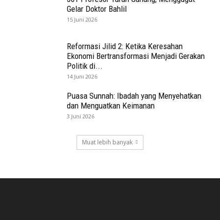
Gelar Doktor Bahlil
15 Juni 2026
Reformasi Jilid 2: Ketika Keresahan
Ekonomi Bertransformasi Menjadi Gerakan
Politik di...
14 Juni 2026
Puasa Sunnah: Ibadah yang Menyehatkan
dan Menguatkan Keimanan
3 Juni 2026
Muat lebih banyak