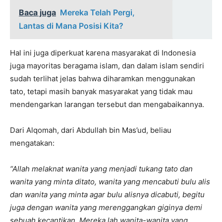
Baca juga
Mereka Telah Pergi,
Lantas di Mana Posisi Kita?
Hal ini juga diperkuat karena masyarakat di Indonesia
juga mayoritas beragama islam, dan dalam islam sendiri
sudah terlihat jelas bahwa diharamkan menggunakan
tato, tetapi masih banyak masyarakat yang tidak mau
mendengarkan larangan tersebut dan mengabaikannya.
Dari Alqomah, dari Abdullah bin Mas’ud, beliau
mengatakan:
“Allah melaknat wanita yang menjadi tukang tato dan
wanita yang minta ditato, wanita yang mencabuti bulu alis
dan wanita yang minta agar bulu alisnya dicabuti, begitu
juga dengan wanita yang merenggangkan giginya demi
sebuah kecantikan. Mereka lah wanita-wanita yang