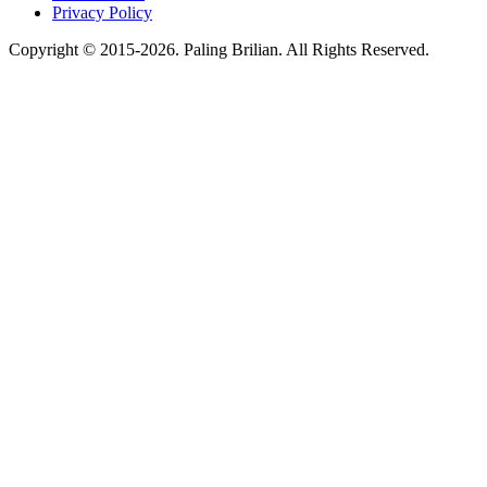
Privacy Policy
Copyright © 2015-2026. Paling Brilian. All Rights Reserved.