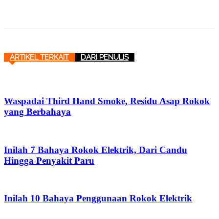
ARTIKEL TERKAIT
DARI PENULIS
Waspadai Third Hand Smoke, Residu Asap Rokok
yang Berbahaya
Inilah 7 Bahaya Rokok Elektrik, Dari Candu
Hingga Penyakit Paru
Inilah 10 Bahaya Penggunaan Rokok Elektrik