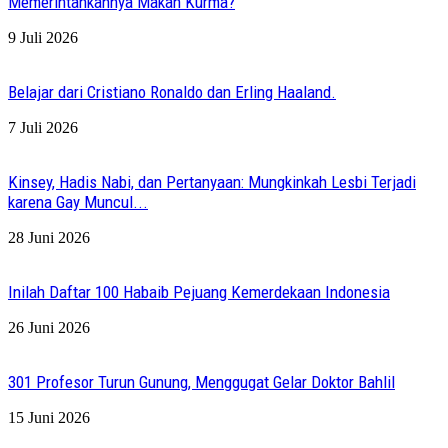
Memerintahkannya Makan Kurma?
9 Juli 2026
Belajar dari Cristiano Ronaldo dan Erling Haaland.
7 Juli 2026
Kinsey, Hadis Nabi, dan Pertanyaan: Mungkinkah Lesbi Terjadi
karena Gay Muncul...
28 Juni 2026
Inilah Daftar 100 Habaib Pejuang Kemerdekaan Indonesia
26 Juni 2026
301 Profesor Turun Gunung, Menggugat Gelar Doktor Bahlil
15 Juni 2026