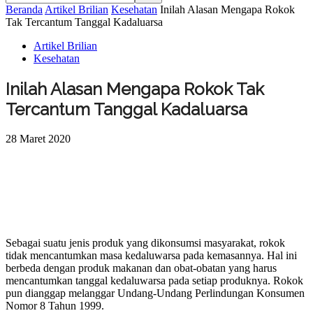
Beranda
Artikel Brilian
Kesehatan
Inilah Alasan Mengapa Rokok
Tak Tercantum Tanggal Kadaluarsa
Artikel Brilian
Kesehatan
Inilah Alasan Mengapa Rokok Tak
Tercantum Tanggal Kadaluarsa
28 Maret 2020
Sebagai suatu jenis produk yang dikonsumsi masyarakat, rokok
tidak mencantumkan masa kedaluwarsa pada kemasannya. Hal ini
berbeda dengan produk makanan dan obat-obatan yang harus
mencantumkan tanggal kedaluwarsa pada setiap produknya. Rokok
pun dianggap melanggar Undang-Undang Perlindungan Konsumen
Nomor 8 Tahun 1999.