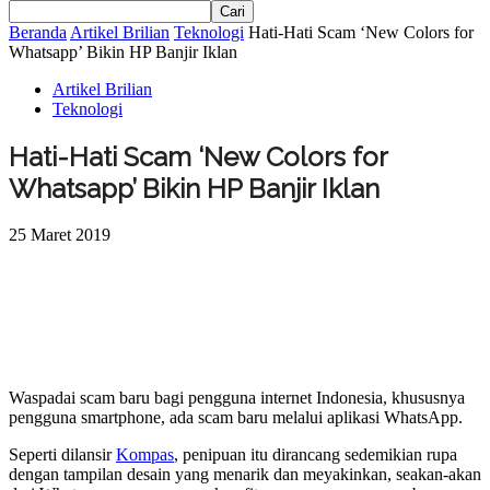
Beranda
Artikel Brilian
Teknologi
Hati-Hati Scam ‘New Colors for
Whatsapp’ Bikin HP Banjir Iklan
Artikel Brilian
Teknologi
Hati-Hati Scam ‘New Colors for
Whatsapp’ Bikin HP Banjir Iklan
25 Maret 2019
Waspadai scam baru bagi pengguna internet Indonesia, khususnya
pengguna smartphone, ada scam baru melalui aplikasi WhatsApp.
Seperti dilansir
Kompas
, penipuan itu dirancang sedemikian rupa
dengan tampilan desain yang menarik dan meyakinkan, seakan-akan