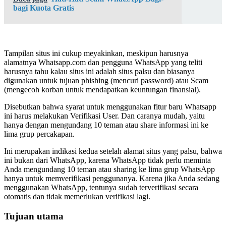
bagi Kuota Gratis
Tampilan situs ini cukup meyakinkan, meskipun harusnya
alamatnya Whatsapp.com dan pengguna WhatsApp yang teliti
harusnya tahu kalau situs ini adalah situs palsu dan biasanya
digunakan untuk tujuan phishing (mencuri password) atau Scam
(mengecoh korban untuk mendapatkan keuntungan finansial).
Disebutkan bahwa syarat untuk menggunakan fitur baru Whatsapp
ini harus melakukan Verifikasi User. Dan caranya mudah, yaitu
hanya dengan mengundang 10 teman atau share informasi ini ke
lima grup percakapan.
Ini merupakan indikasi kedua setelah alamat situs yang palsu, bahwa
ini bukan dari WhatsApp, karena WhatsApp tidak perlu meminta
Anda mengundang 10 teman atau sharing ke lima grup WhatsApp
hanya untuk memverifikasi penggunanya. Karena jika Anda sedang
menggunakan WhatsApp, tentunya sudah terverifikasi secara
otomatis dan tidak memerlukan verifikasi lagi.
Tujuan utama