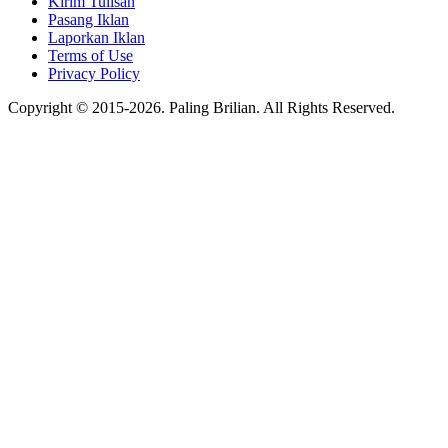
Kirim Tulisan
Pasang Iklan
Laporkan Iklan
Terms of Use
Privacy Policy
Copyright © 2015-2026. Paling Brilian. All Rights Reserved.