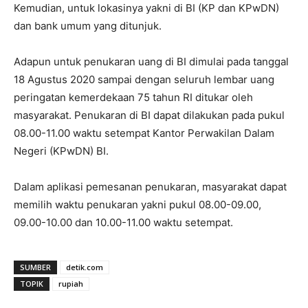
Kemudian, untuk lokasinya yakni di BI (KP dan KPwDN)
dan bank umum yang ditunjuk.
Adapun untuk penukaran uang di BI dimulai pada tanggal
18 Agustus 2020 sampai dengan seluruh lembar uang
peringatan kemerdekaan 75 tahun RI ditukar oleh
masyarakat. Penukaran di BI dapat dilakukan pada pukul
08.00-11.00 waktu setempat Kantor Perwakilan Dalam
Negeri (KPwDN) BI.
Dalam aplikasi pemesanan penukaran, masyarakat dapat
memilih waktu penukaran yakni pukul 08.00-09.00,
09.00-10.00 dan 10.00-11.00 waktu setempat.
SUMBER
detik.com
TOPIK
rupiah