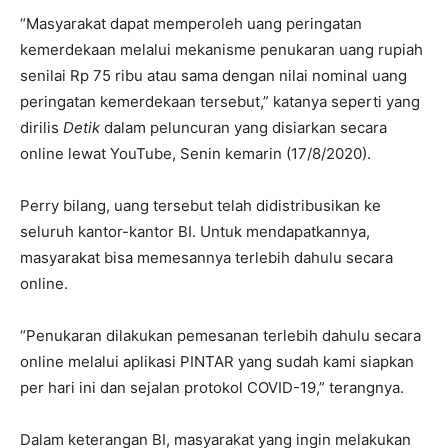
“Masyarakat dapat memperoleh uang peringatan
kemerdekaan melalui mekanisme penukaran uang rupiah
senilai Rp 75 ribu atau sama dengan nilai nominal uang
peringatan kemerdekaan tersebut,” katanya seperti yang
dirilis
Detik
dalam peluncuran yang disiarkan secara
online lewat YouTube, Senin kemarin (17/8/2020).
Perry bilang, uang tersebut telah didistribusikan ke
seluruh kantor-kantor BI. Untuk mendapatkannya,
masyarakat bisa memesannya terlebih dahulu secara
online.
“Penukaran dilakukan pemesanan terlebih dahulu secara
online melalui aplikasi PINTAR yang sudah kami siapkan
per hari ini dan sejalan protokol COVID-19,” terangnya.
Dalam keterangan BI, masyarakat yang ingin melakukan