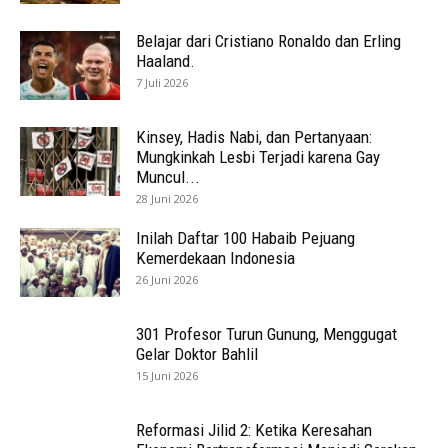
Belajar dari Cristiano Ronaldo dan Erling
Haaland.
7 Juli 2026
Kinsey, Hadis Nabi, dan Pertanyaan:
Mungkinkah Lesbi Terjadi karena Gay
Muncul...
28 Juni 2026
Inilah Daftar 100 Habaib Pejuang
Kemerdekaan Indonesia
26 Juni 2026
301 Profesor Turun Gunung, Menggugat
Gelar Doktor Bahlil
15 Juni 2026
Reformasi Jilid 2: Ketika Keresahan