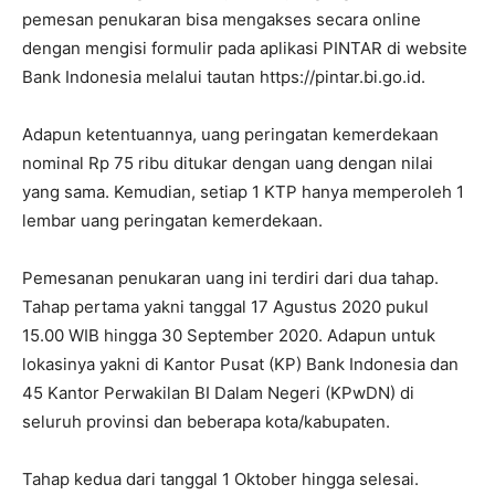
pemesan penukaran bisa mengakses secara online
dengan mengisi formulir pada aplikasi PINTAR di website
Bank Indonesia melalui tautan https://pintar.bi.go.id.
Adapun ketentuannya, uang peringatan kemerdekaan
nominal Rp 75 ribu ditukar dengan uang dengan nilai
yang sama. Kemudian, setiap 1 KTP hanya memperoleh 1
lembar uang peringatan kemerdekaan.
Pemesanan penukaran uang ini terdiri dari dua tahap.
Tahap pertama yakni tanggal 17 Agustus 2020 pukul
15.00 WIB hingga 30 September 2020. Adapun untuk
lokasinya yakni di Kantor Pusat (KP) Bank Indonesia dan
45 Kantor Perwakilan BI Dalam Negeri (KPwDN) di
seluruh provinsi dan beberapa kota/kabupaten.
Tahap kedua dari tanggal 1 Oktober hingga selesai.