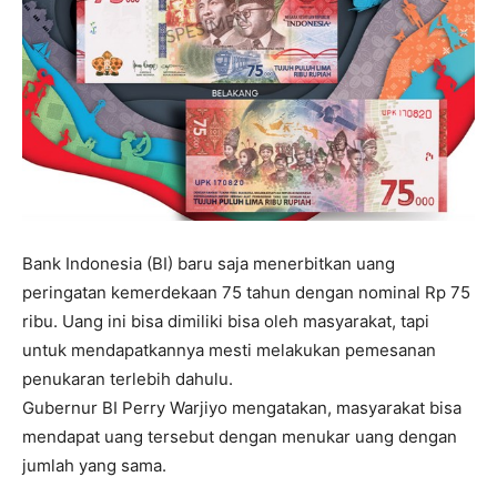
Bank Indonesia (BI) baru saja menerbitkan uang
peringatan kemerdekaan 75 tahun dengan nominal Rp 75
ribu. Uang ini bisa dimiliki bisa oleh masyarakat, tapi
untuk mendapatkannya mesti melakukan pemesanan
penukaran terlebih dahulu.
Gubernur BI Perry Warjiyo mengatakan, masyarakat bisa
mendapat uang tersebut dengan menukar uang dengan
jumlah yang sama.