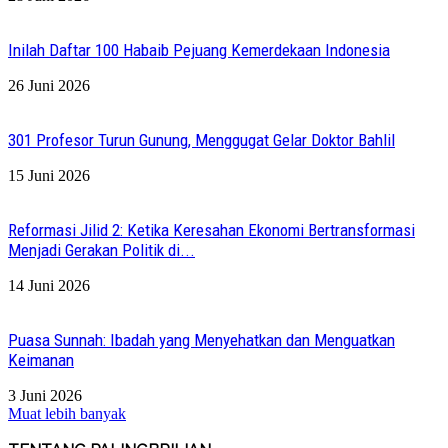
Inilah Daftar 100 Habaib Pejuang Kemerdekaan Indonesia
26 Juni 2026
301 Profesor Turun Gunung, Menggugat Gelar Doktor Bahlil
15 Juni 2026
Reformasi Jilid 2: Ketika Keresahan Ekonomi Bertransformasi
Menjadi Gerakan Politik di...
14 Juni 2026
Puasa Sunnah: Ibadah yang Menyehatkan dan Menguatkan
Keimanan
3 Juni 2026
Muat lebih banyak