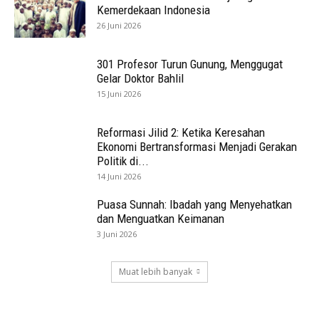
Kemerdekaan Indonesia
26 Juni 2026
301 Profesor Turun Gunung, Menggugat
Gelar Doktor Bahlil
15 Juni 2026
Reformasi Jilid 2: Ketika Keresahan
Ekonomi Bertransformasi Menjadi Gerakan
Politik di...
14 Juni 2026
Puasa Sunnah: Ibadah yang Menyehatkan
dan Menguatkan Keimanan
3 Juni 2026
Muat lebih banyak