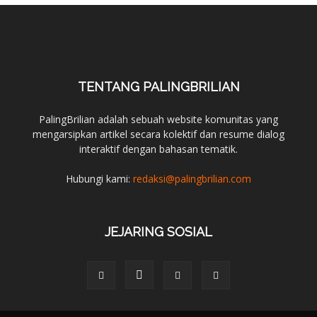
TENTANG PALINGBRILIAN
PalingBrilian adalah sebuah website komunitas yang
mengarsipkan artikel secara kolektif dan resume dialog
interaktif dengan bahasan tematik.
Hubungi kami:
redaksi@palingbrilian.com
JEJARING SOSIAL