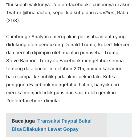
“Ini sudah waktunya. #deletefacebook.” cuitannya di akun
Twitter @brianacton, seperti dikutip dari
Deadline
, Rabu
(21/3).
Cambridge Analytica merupakan perusahaan data yang
didukung oleh pendukung Donald Trump, Robert Mercer,
dan pernah dipimpin oleh mantan penasehat Trump,
Steve Bannon. Ternyata Facebook mengetahui semua
tentang data bocor ini di tahun 2015, namun kabar ini
baru sampai ke publik pada akhir pekan lalu. Ketika
pengguna Facebook mengetahui hal ini, banyak dari
mereka menjadi tidak puas dan saat itulah gerakan
#deletefacebook dimulai.
Baca juga
Transaksi Paypal Bakal
Bisa Dilakukan Lewat Gopay