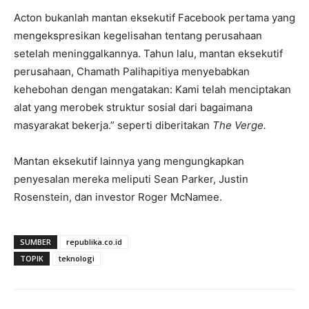
Acton bukanlah mantan eksekutif Facebook pertama yang
mengekspresikan kegelisahan tentang perusahaan
setelah meninggalkannya. Tahun lalu, mantan eksekutif
perusahaan, Chamath Palihapitiya menyebabkan
kehebohan dengan mengatakan: Kami telah menciptakan
alat yang merobek struktur sosial dari bagaimana
masyarakat bekerja.” seperti diberitakan
The Verge.
Mantan eksekutif lainnya yang mengungkapkan
penyesalan mereka meliputi Sean Parker, Justin
Rosenstein, dan investor Roger McNamee.
SUMBER
republika.co.id
TOPIK
teknologi