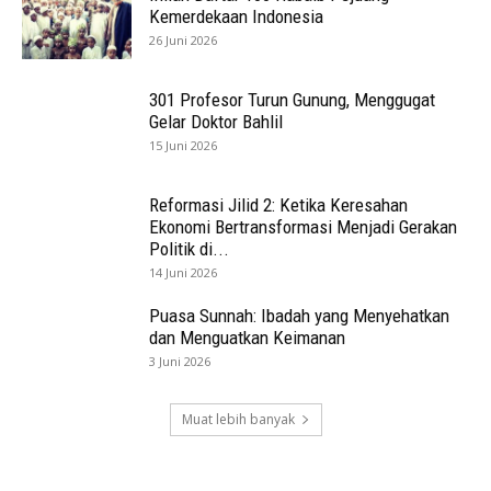
Kemerdekaan Indonesia
26 Juni 2026
301 Profesor Turun Gunung, Menggugat
Gelar Doktor Bahlil
15 Juni 2026
Reformasi Jilid 2: Ketika Keresahan
Ekonomi Bertransformasi Menjadi Gerakan
Politik di...
14 Juni 2026
Puasa Sunnah: Ibadah yang Menyehatkan
dan Menguatkan Keimanan
3 Juni 2026
Muat lebih banyak