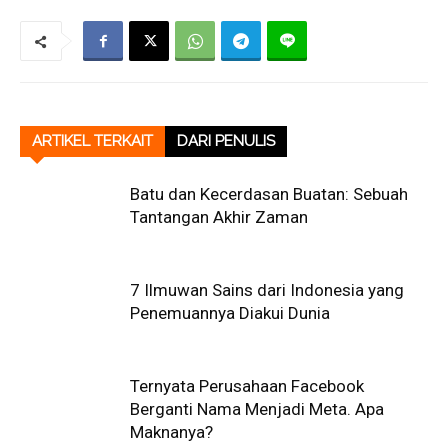
ARTIKEL TERKAIT
DARI PENULIS
Batu dan Kecerdasan Buatan: Sebuah
Tantangan Akhir Zaman
7 Ilmuwan Sains dari Indonesia yang
Penemuannya Diakui Dunia
Ternyata Perusahaan Facebook
Berganti Nama Menjadi Meta. Apa
Maknanya?