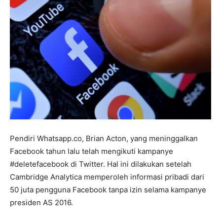
Pendiri Whatsapp.co, Brian Acton, yang meninggalkan
Facebook tahun lalu telah mengikuti kampanye
#deletefacebook di Twitter. Hal ini dilakukan setelah
Cambridge Analytica memperoleh informasi pribadi dari
50 juta pengguna Facebook tanpa izin selama kampanye
presiden AS 2016.