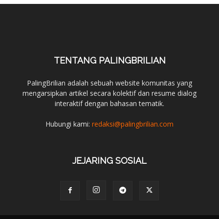
TENTANG PALINGBRILIAN
PalingBrilian adalah sebuah website komunitas yang
mengarsipkan artikel secara kolektif dan resume dialog
interaktif dengan bahasan tematik.
Hubungi kami:
redaksi@palingbrilian.com
JEJARING SOSIAL