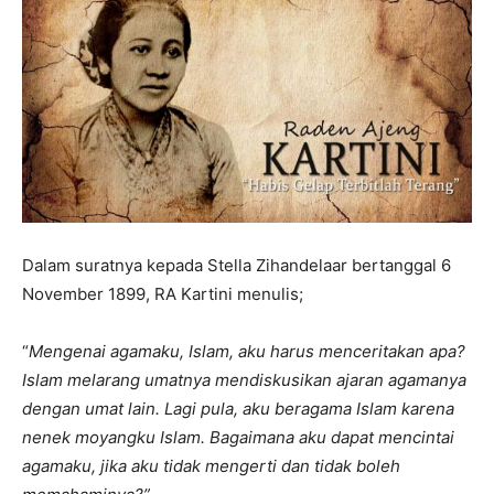
Dalam suratnya kepada Stella Zihandelaar bertanggal 6
November 1899, RA Kartini menulis;
“
Mengenai agamaku, Islam, aku harus menceritakan apa?
Islam melarang umatnya mendiskusikan ajaran agamanya
dengan umat lain. Lagi pula, aku beragama Islam karena
nenek moyangku Islam. Bagaimana aku dapat mencintai
agamaku, jika aku tidak mengerti dan tidak boleh