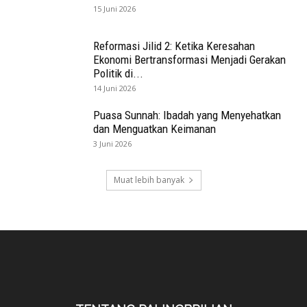
15 Juni 2026
Reformasi Jilid 2: Ketika Keresahan
Ekonomi Bertransformasi Menjadi Gerakan
Politik di...
14 Juni 2026
Puasa Sunnah: Ibadah yang Menyehatkan
dan Menguatkan Keimanan
3 Juni 2026
Muat lebih banyak