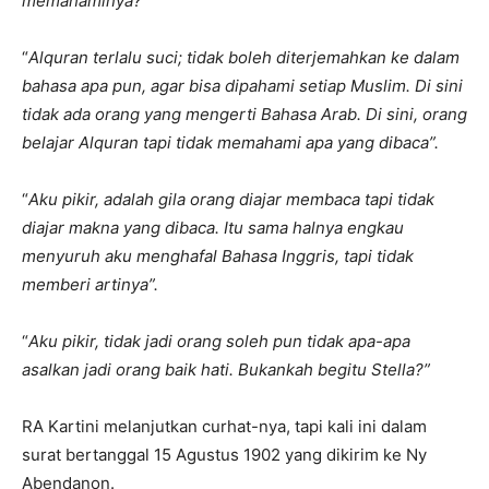
memahaminya?”
“
Alquran terlalu suci; tidak boleh diterjemahkan ke dalam
bahasa apa pun, agar bisa dipahami setiap Muslim. Di sini
tidak ada orang yang mengerti Bahasa Arab. Di sini, orang
belajar Alquran tapi tidak memahami apa yang dibaca”.
“
Aku pikir, adalah gila orang diajar membaca tapi tidak
diajar makna yang dibaca. Itu sama halnya engkau
menyuruh aku menghafal Bahasa Inggris, tapi tidak
memberi artinya”.
“
Aku pikir, tidak jadi orang soleh pun tidak apa-apa
asalkan jadi orang baik hati. Bukankah begitu Stella?”
RA Kartini melanjutkan curhat-nya, tapi kali ini dalam
surat bertanggal 15 Agustus 1902 yang dikirim ke Ny
Abendanon.