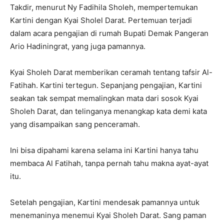
Takdir, menurut Ny Fadihila Sholeh, mempertemukan
Kartini dengan Kyai Sholel Darat. Pertemuan terjadi
dalam acara pengajian di rumah Bupati Demak Pangeran
Ario Hadiningrat, yang juga pamannya.
Kyai Sholeh Darat memberikan ceramah tentang tafsir Al-
Fatihah. Kartini tertegun. Sepanjang pengajian, Kartini
seakan tak sempat memalingkan mata dari sosok Kyai
Sholeh Darat, dan telinganya menangkap kata demi kata
yang disampaikan sang penceramah.
Ini bisa dipahami karena selama ini Kartini hanya tahu
membaca Al Fatihah, tanpa pernah tahu makna ayat-ayat
itu.
Setelah pengajian, Kartini mendesak pamannya untuk
menemaninya menemui Kyai Sholeh Darat. Sang paman