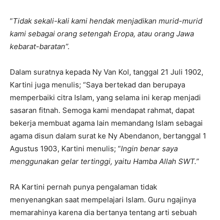
“
Tidak sekali-kali kami hendak menjadikan murid-murid
kami sebagai orang setengah Eropa, atau orang Jawa
kebarat-baratan”.
Dalam suratnya kepada Ny Van Kol, tanggal 21 Juli 1902,
Kartini juga menulis; “Saya bertekad dan berupaya
memperbaiki citra Islam, yang selama ini kerap menjadi
sasaran fitnah. Semoga kami mendapat rahmat, dapat
bekerja membuat agama lain memandang Islam sebagai
agama disun dalam surat ke Ny Abendanon, bertanggal 1
Agustus 1903, Kartini menulis; “
Ingin benar saya
menggunakan gelar tertinggi, yaitu Hamba Allah SWT.”
RA Kartini pernah punya pengalaman tidak
menyenangkan saat mempelajari Islam. Guru ngajinya
memarahinya karena dia bertanya tentang arti sebuah