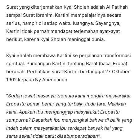
Surat yang diterjemahkan Kyai Sholeh adalah Al Fatihah
sampai Surat Ibrahim. Kartini mempelajarinya secara
serius, hampir di setiap waktu luangnya. Sayangnya,
Kartini tidak pernah mendapat terjemahan ayat-ayat
berikut, karena Kyai Sholeh meninggal dunia.
Kyai Sholeh membawa Kartini ke perjalanan transformasi
spiritual. Pandangan Kartini tentang Barat (baca: Eropa)
berubah. Perhatikan surat Kartini bertanggal 27 Oktober
1902 kepada Ny Abendanon.
“
Sudah lewat masanya, semula kami mengira masyarakat
Eropa itu benar-benar yang terbaik, tiada tara. Maafkan
kami. Apakah ibu menganggap masyarakat Eropa itu
sempurna? Dapatkah ibu menyangkal bahwa di balik yang
indah dalam masyarakat ibu terdapat banyak hal yang
sama sekali tidak patut disebut peradaban”.