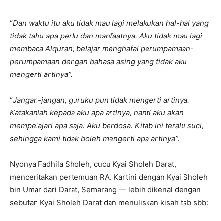
“
Dan waktu itu aku tidak mau lagi melakukan hal-hal yang
tidak tahu apa perlu dan manfaatnya. Aku tidak mau lagi
membaca Alquran, belajar menghafal perumpamaan-
perumpamaan dengan bahasa asing yang tidak aku
mengerti artinya”.
“
Jangan-jangan, guruku pun tidak mengerti artinya.
Katakanlah kepada aku apa artinya, nanti aku akan
mempelajari apa saja. Aku berdosa. Kitab ini teralu suci,
sehingga kami tidak boleh mengerti apa artinya”.
Nyonya Fadhila Sholeh, cucu Kyai Sholeh Darat,
menceritakan pertemuan RA. Kartini dengan Kyai Sholeh
bin Umar dari Darat, Semarang — lebih dikenal dengan
sebutan Kyai Sholeh Darat dan menuliskan kisah tsb sbb: