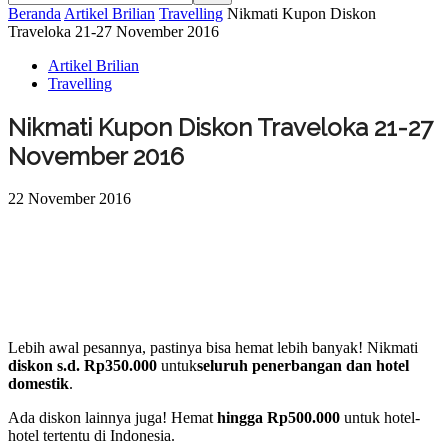
Beranda
Artikel Brilian
Travelling
Nikmati Kupon Diskon
Traveloka 21-27 November 2016
Artikel Brilian
Travelling
Nikmati Kupon Diskon Traveloka 21-27
November 2016
22 November 2016
Lebih awal pesannya, pastinya bisa hemat lebih banyak! Nikmati
diskon s.d. Rp350.000
untuk
seluruh penerbangan dan hotel
domestik
.
Ada diskon lainnya juga! Hemat
hingga Rp500.000
untuk hotel-
hotel tertentu di Indonesia.