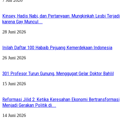
7 Juli 2026
Kinsey, Hadis Nabi, dan Pertanyaan: Mungkinkah Lesbi Terjadi
karena Gay Muncul...
28 Juni 2026
Inilah Daftar 100 Habaib Pejuang Kemerdekaan Indonesia
26 Juni 2026
301 Profesor Turun Gunung, Menggugat Gelar Doktor Bahlil
15 Juni 2026
Reformasi Jilid 2: Ketika Keresahan Ekonomi Bertransformasi
Menjadi Gerakan Politik di...
14 Juni 2026