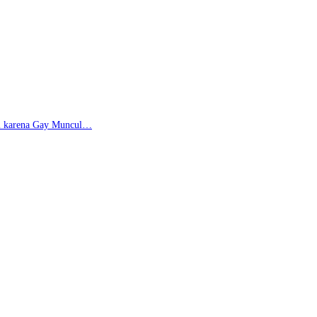
di karena Gay Muncul…