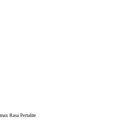
max Rasa Pertalite