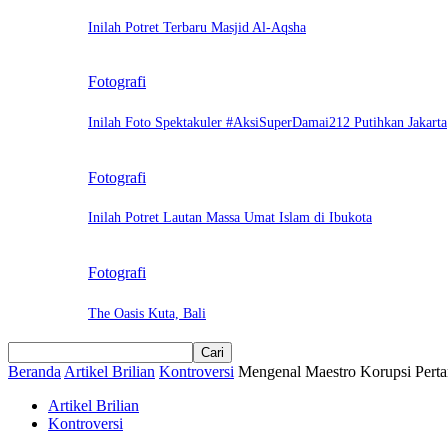
Inilah Potret Terbaru Masjid Al-Aqsha
Fotografi
Inilah Foto Spektakuler #AksiSuperDamai212 Putihkan Jakarta
Fotografi
Inilah Potret Lautan Massa Umat Islam di Ibukota
Fotografi
The Oasis Kuta, Bali
Beranda
Artikel Brilian
Kontroversi
Mengenal Maestro Korupsi Perta
Artikel Brilian
Kontroversi