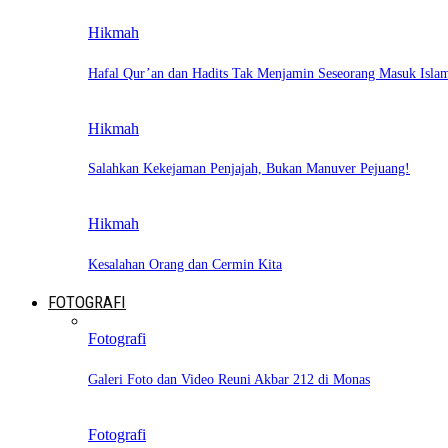
Hikmah
Hafal Qur’an dan Hadits Tak Menjamin Seseorang Masuk Isla
Hikmah
Salahkan Kekejaman Penjajah, Bukan Manuver Pejuang!
Hikmah
Kesalahan Orang dan Cermin Kita
FOTOGRAFI
Fotografi
Galeri Foto dan Video Reuni Akbar 212 di Monas
Fotografi