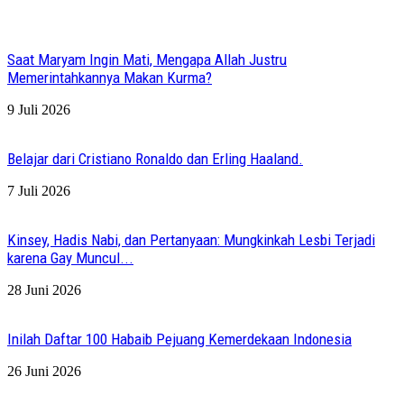
Saat Maryam Ingin Mati, Mengapa Allah Justru
Memerintahkannya Makan Kurma?
9 Juli 2026
Belajar dari Cristiano Ronaldo dan Erling Haaland.
7 Juli 2026
Kinsey, Hadis Nabi, dan Pertanyaan: Mungkinkah Lesbi Terjadi
karena Gay Muncul...
28 Juni 2026
Inilah Daftar 100 Habaib Pejuang Kemerdekaan Indonesia
26 Juni 2026