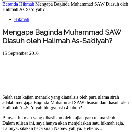
Beranda
Hikmah
Mengapa Baginda Muhammad SAW Diasuh oleh
Halimah As-Sa’diyah?
Hikmah
Mengapa Baginda Muhammad SAW
Diasuh oleh Halimah As-Sa’diyah?
15 September 2016
Salah satu kajian menarik yang dianalisis oleh para ulama sirah
adalah mengapa Baginda Muhammad SAW disusui dan diasuh oleh
Halimah As-Sa’diyah hingga usia 4 tahun?
Banyak hikmah yang dihasilkan oleh kajian para ulama sirah.
Dalam tulisan ini, saya hanya akan menjelaskan satu hikmah saja.
Lainnya, silakan baca sirah Nabawiyah ya. Hehehe…