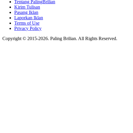
Tentang PalingBrilian
Kirim Tulisan
Pasang Iklan
Laporkan Iklan
Terms of Use
Privacy Policy
Copyright © 2015-2026. Paling Brilian. All Rights Reserved.