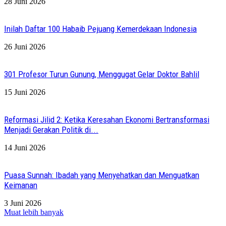
28 Juni 2026
Inilah Daftar 100 Habaib Pejuang Kemerdekaan Indonesia
26 Juni 2026
301 Profesor Turun Gunung, Menggugat Gelar Doktor Bahlil
15 Juni 2026
Reformasi Jilid 2: Ketika Keresahan Ekonomi Bertransformasi
Menjadi Gerakan Politik di...
14 Juni 2026
Puasa Sunnah: Ibadah yang Menyehatkan dan Menguatkan
Keimanan
3 Juni 2026
Muat lebih banyak