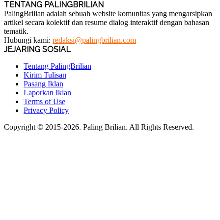
TENTANG PALINGBRILIAN
PalingBrilian adalah sebuah website komunitas yang mengarsipkan
artikel secara kolektif dan resume dialog interaktif dengan bahasan
tematik.
Hubungi kami:
redaksi@palingbrilian.com
JEJARING SOSIAL
Tentang PalingBrilian
Kirim Tulisan
Pasang Iklan
Laporkan Iklan
Terms of Use
Privacy Policy
Copyright © 2015-2026. Paling Brilian. All Rights Reserved.