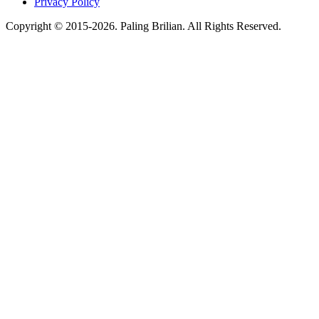
Privacy Policy
Copyright © 2015-2026. Paling Brilian. All Rights Reserved.