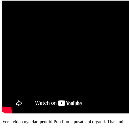
Versi video nya dari pendiri Pun Pun – pusat tani organik Thailand