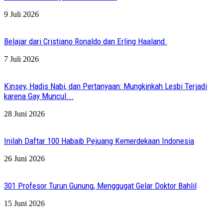
9 Juli 2026
Belajar dari Cristiano Ronaldo dan Erling Haaland.
7 Juli 2026
Kinsey, Hadis Nabi, dan Pertanyaan: Mungkinkah Lesbi Terjadi
karena Gay Muncul...
28 Juni 2026
Inilah Daftar 100 Habaib Pejuang Kemerdekaan Indonesia
26 Juni 2026
301 Profesor Turun Gunung, Menggugat Gelar Doktor Bahlil
15 Juni 2026