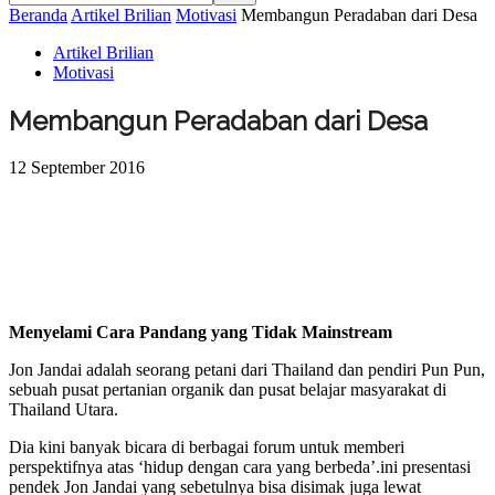
Beranda
Artikel Brilian
Motivasi
Membangun Peradaban dari Desa
Artikel Brilian
Motivasi
Membangun Peradaban dari Desa
12 September 2016
Menyelami Cara Pandang yang Tidak Mainstream
Jon Jandai adalah seorang petani dari Thailand dan pendiri Pun Pun,
sebuah pusat pertanian organik dan pusat belajar masyarakat di
Thailand Utara.
Dia kini banyak bicara di berbagai forum untuk memberi
perspektifnya atas ‘hidup dengan cara yang berbeda’.ini presentasi
pendek Jon Jandai yang sebetulnya bisa disimak juga lewat