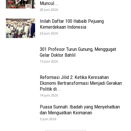
Muncul...
28 Juni 2026
Inilah Daftar 100 Habaib Pejuang
Kemerdekaan Indonesia
26 Juni 2026
301 Profesor Turun Gunung, Menggugat
Gelar Doktor Bahlil
15 Juni 2026
Reformasi Jilid 2: Ketika Keresahan
Ekonomi Bertransformasi Menjadi Gerakan
Politik di...
14 Juni 2026
Puasa Sunnah: Ibadah yang Menyehatkan
dan Menguatkan Keimanan
3 Juni 2026