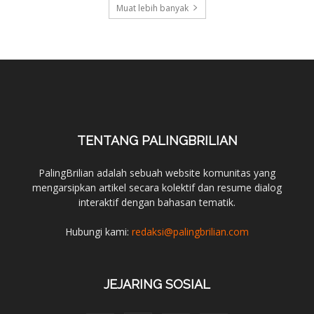
Muat lebih banyak
TENTANG PALINGBRILIAN
PalingBrilian adalah sebuah website komunitas yang
mengarsipkan artikel secara kolektif dan resume dialog
interaktif dengan bahasan tematik.
Hubungi kami:
redaksi@palingbrilian.com
JEJARING SOSIAL