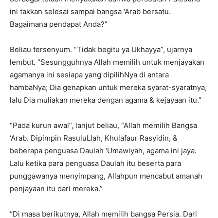
ini takkan selesai sampai bangsa ‘Arab bersatu.
Bagaimana pendapat Anda?”
Beliau tersenyum. “Tidak begitu ya Ukhayya”, ujarnya
lembut. “Sesungguhnya Allah memilih untuk menjayakan
agamanya ini sesiapa yang dipilihNya di antara
hambaNya; Dia genapkan untuk mereka syarat-syaratnya,
lalu Dia muliakan mereka dengan agama & kejayaan itu.”
“Pada kurun awal”, lanjut beliau, “Allah memilih Bangsa
‘Arab. Dipimpin RasuluLlah, Khulafaur Rasyidin, &
beberapa penguasa Daulah ‘Umawiyah, agama ini jaya.
Lalu ketika para penguasa Daulah itu beserta para
punggawanya menyimpang, Allahpun mencabut amanah
penjayaan itu dari mereka.”
“Di masa berikutnya, Allah memilih bangsa Persia. Dari