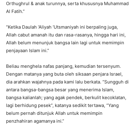
Orthughrul & anak turunnya, serta khususnya Muhammad
Al Fatih.”
“Ketika Daulah ‘Aliyah ‘Utsmaniyah ini berpaling juga,
Allah cabut amanah itu dan rasa-rasanya, hingga hari ini,
Allah belum menunjuk bangsa lain lagi untuk memimpin
penjayaan Islam ini.”
Beliau menghela nafas panjang, kemudian tersenyum.
Dengan matanya yang buta oleh siksaan penjara Israel,
dia arahkan wajahnya pada kami lalu berkata. “Sungguh di
antara bangsa-bangsa besar yang menerima Islam,
bangsa kalianlah; yang agak pendek, berkulit kecoklatan,
lagi berhidung pesek”, katanya sedikit tertawa, “Yang
belum pernah ditunjuk Allah untuk memimpin
penzhahiran agamanya ini.”