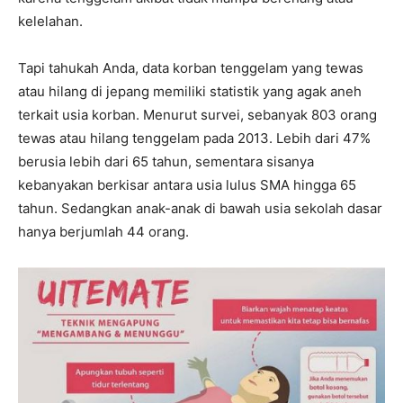
kelelahan.
Tapi tahukah Anda, data korban tenggelam yang tewas
atau hilang di jepang memiliki statistik yang agak aneh
terkait usia korban. Menurut survei, sebanyak 803 orang
tewas atau hilang tenggelam pada 2013. Lebih dari 47%
berusia lebih dari 65 tahun, sementara sisanya
kebanyakan berkisar antara usia lulus SMA hingga 65
tahun. Sedangkan anak-anak di bawah usia sekolah dasar
hanya berjumlah 44 orang.