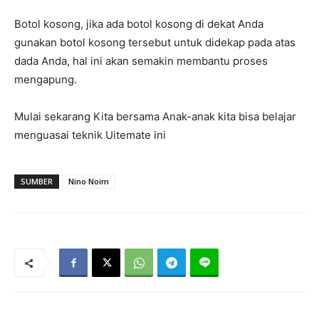
Botol kosong, jika ada botol kosong di dekat Anda
gunakan botol kosong tersebut untuk didekap pada atas
dada Anda, hal ini akan semakin membantu proses
mengapung.
Mulai sekarang Kita bersama Anak-anak kita bisa belajar
menguasai teknik Uitemate ini
SUMBER
Nino Noim