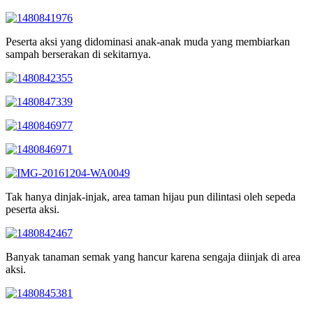
Peserta aksi yang didominasi anak-anak muda yang membiarkan
sampah berserakan di sekitarnya.
Tak hanya dinjak-injak, area taman hijau pun dilintasi oleh sepeda
peserta aksi.
Banyak tanaman semak yang hancur karena sengaja diinjak di area
aksi.