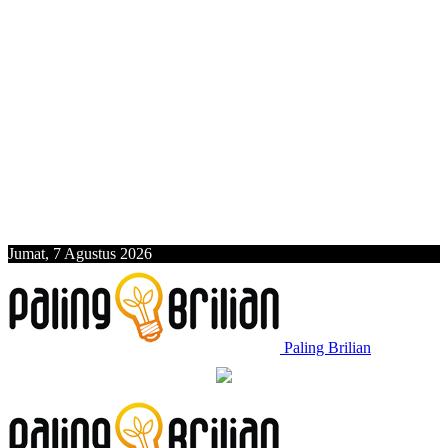
Jumat, 7 Agustus 2026
Paling Brilian