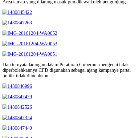
Area taman yang dilarang masuk pun dilewati oleh pengunjung.
Dan ternyata larangan dalam Peraturan Gubernur mengenai tidak
diperbolehkannya CFD digunakan sebagai ajang kampanye partai
politik tidak diindahkan.