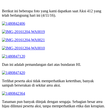
Berikut ini beberapa foto yang kami dapatkan saat Aksi 412 yang
telah berlangsung hari ini (4/11/16).
Dan ini adalah pemandangan dari atas bundaran HI.
Terlihat peserta aksi tidak memperhatikan ketertiban, banyak
sampah berserakan di sekitar area aksi.
Tanaman pun banyak diinjak dengan sengaja. Sebagian besar area
hijau dilintasi peserta aksi, tanpa memperhatikan etika dan kerapian.