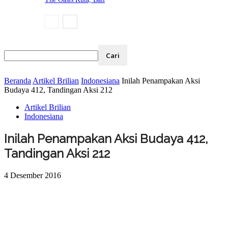
Beranda
Artikel Brilian
Indonesiana
Inilah Penampakan Aksi
Budaya 412, Tandingan Aksi 212
Artikel Brilian
Indonesiana
Inilah Penampakan Aksi Budaya 412,
Tandingan Aksi 212
4 Desember 2016