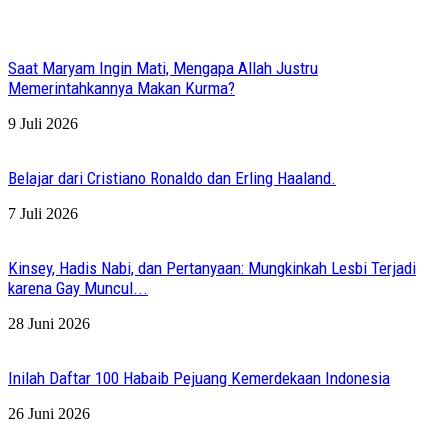
Saat Maryam Ingin Mati, Mengapa Allah Justru
Memerintahkannya Makan Kurma?
9 Juli 2026
Belajar dari Cristiano Ronaldo dan Erling Haaland.
7 Juli 2026
Kinsey, Hadis Nabi, dan Pertanyaan: Mungkinkah Lesbi Terjadi
karena Gay Muncul...
28 Juni 2026
Inilah Daftar 100 Habaib Pejuang Kemerdekaan Indonesia
26 Juni 2026