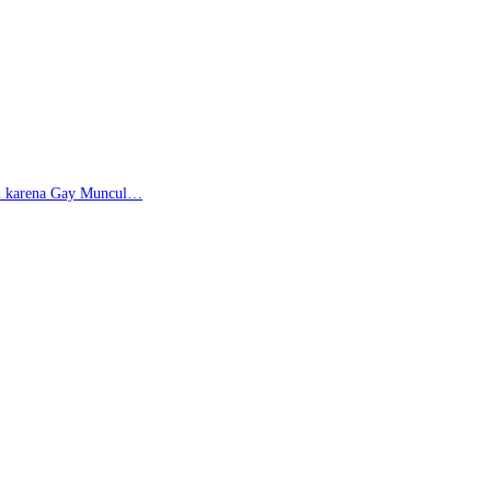
di karena Gay Muncul…