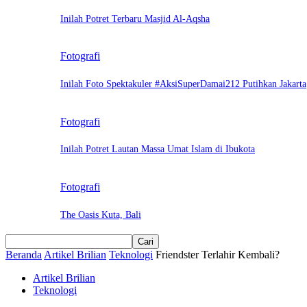
Inilah Potret Terbaru Masjid Al-Aqsha
Fotografi
Inilah Foto Spektakuler #AksiSuperDamai212 Putihkan Jakarta
Fotografi
Inilah Potret Lautan Massa Umat Islam di Ibukota
Fotografi
The Oasis Kuta, Bali
Beranda
Artikel Brilian
Teknologi
Friendster Terlahir Kembali?
Artikel Brilian
Teknologi