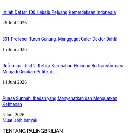
Inilah Daftar 100 Habaib Pejuang Kemerdekaan Indonesia
26 Juni 2026
301 Profesor Turun Gunung, Menggugat Gelar Doktor Bahlil
15 Juni 2026
Reformasi Jilid 2: Ketika Keresahan Ekonomi Bertransformasi
Menjadi Gerakan Politik di...
14 Juni 2026
Puasa Sunnah: Ibadah yang Menyehatkan dan Menguatkan
Keimanan
3 Juni 2026
Muat lebih banyak
TENTANG PALINGBRILIAN