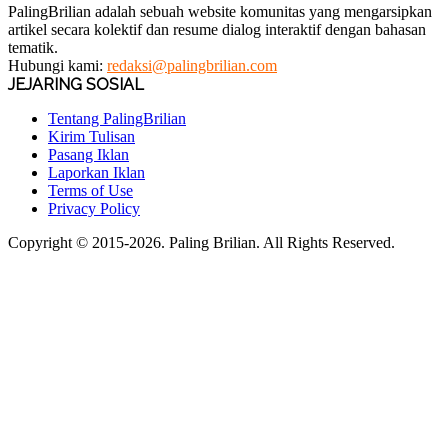
PalingBrilian adalah sebuah website komunitas yang mengarsipkan
artikel secara kolektif dan resume dialog interaktif dengan bahasan
tematik.
Hubungi kami:
redaksi@palingbrilian.com
JEJARING SOSIAL
Tentang PalingBrilian
Kirim Tulisan
Pasang Iklan
Laporkan Iklan
Terms of Use
Privacy Policy
Copyright © 2015-2026. Paling Brilian. All Rights Reserved.