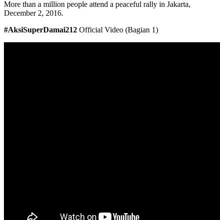
More than a million people attend a peaceful rally in Jakarta,
December 2, 2016.
#AksiSuperDamai212
Official Video (Bagian 1)