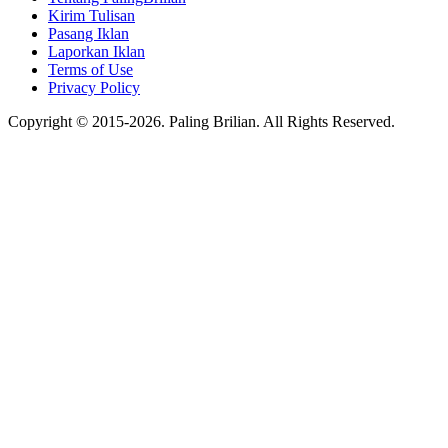
Kirim Tulisan
Pasang Iklan
Laporkan Iklan
Terms of Use
Privacy Policy
Copyright © 2015-2026. Paling Brilian. All Rights Reserved.