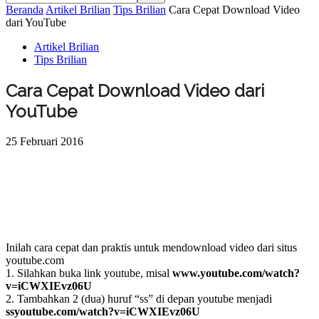
Beranda
Artikel Brilian
Tips Brilian
Cara Cepat Download Video
dari YouTube
Artikel Brilian
Tips Brilian
Cara Cepat Download Video dari
YouTube
25 Februari 2016
Inilah cara cepat dan praktis untuk mendownload video dari situs
youtube.com
1. Silahkan buka link youtube, misal
www.youtube.com/watch?
v=iCWXIEvz06U
2. Tambahkan 2 (dua) huruf “ss” di depan youtube menjadi
ssyoutube.com/watch?v=iCWXIEvz06U