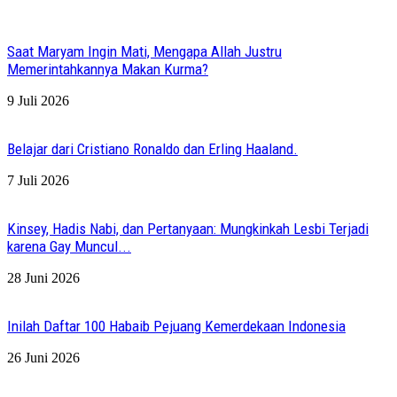
Saat Maryam Ingin Mati, Mengapa Allah Justru
Memerintahkannya Makan Kurma?
9 Juli 2026
Belajar dari Cristiano Ronaldo dan Erling Haaland.
7 Juli 2026
Kinsey, Hadis Nabi, dan Pertanyaan: Mungkinkah Lesbi Terjadi
karena Gay Muncul...
28 Juni 2026
Inilah Daftar 100 Habaib Pejuang Kemerdekaan Indonesia
26 Juni 2026