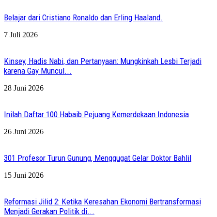
Belajar dari Cristiano Ronaldo dan Erling Haaland.
7 Juli 2026
Kinsey, Hadis Nabi, dan Pertanyaan: Mungkinkah Lesbi Terjadi
karena Gay Muncul...
28 Juni 2026
Inilah Daftar 100 Habaib Pejuang Kemerdekaan Indonesia
26 Juni 2026
301 Profesor Turun Gunung, Menggugat Gelar Doktor Bahlil
15 Juni 2026
Reformasi Jilid 2: Ketika Keresahan Ekonomi Bertransformasi
Menjadi Gerakan Politik di...