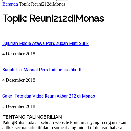
Beranda
Topik
Reuni212diMonas
Topik: Reuni212diMonas
Jujurlah Media Atawa Pers sudah Mati Suri?
4 Desember 2018
Bunuh Diri Massal Pers Indonesia Jilid II
4 Desember 2018
Galeri Foto dan Video Reuni Akbar 212 di Monas
2 Desember 2018
TENTANG PALINGBRILIAN
PalingBrilian adalah sebuah website komunitas yang mengarsipkan
artikel secara kolektif dan resume dialog interaktif dengan bahasan