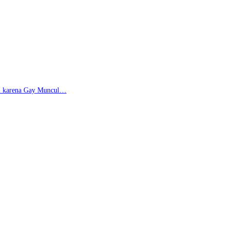
di karena Gay Muncul…