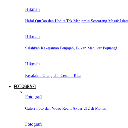
Hikmah
Hafal Qur’an dan Hadits Tak Menjamin Seseorang Masuk Isla
Hikmah
Salahkan Kekejaman Penjajah, Bukan Manuver Pejuang!
Hikmah
Kesalahan Orang dan Cermin Kita
FOTOGRAFI
Fotografi
Galeri Foto dan Video Reuni Akbar 212 di Monas
Fotografi