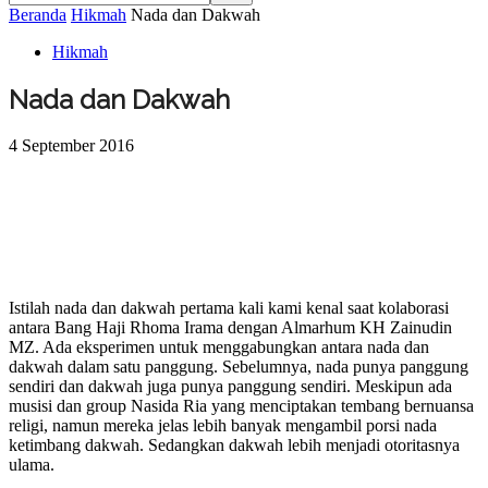
Beranda
Hikmah
Nada dan Dakwah
Hikmah
Nada dan Dakwah
4 September 2016
Istilah nada dan dakwah pertama kali kami kenal saat kolaborasi
antara Bang Haji Rhoma Irama dengan Almarhum KH Zainudin
MZ. Ada eksperimen untuk menggabungkan antara nada dan
dakwah dalam satu panggung. Sebelumnya, nada punya panggung
sendiri dan dakwah juga punya panggung sendiri. Meskipun ada
musisi dan group Nasida Ria yang menciptakan tembang bernuansa
religi, namun mereka jelas lebih banyak mengambil porsi nada
ketimbang dakwah. Sedangkan dakwah lebih menjadi otoritasnya
ulama.