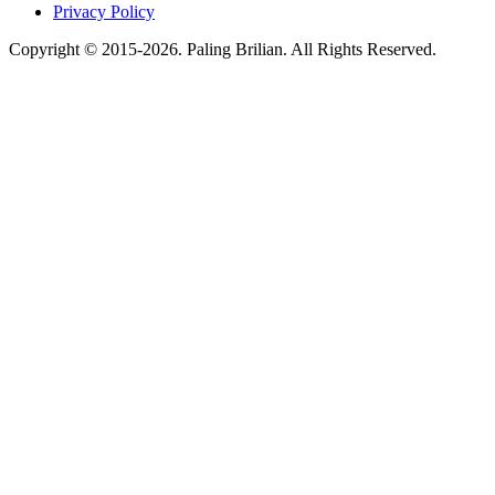
Privacy Policy
Copyright © 2015-2026. Paling Brilian. All Rights Reserved.