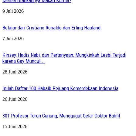
Memerintahkannya Makan Kurma?
9 Juli 2026
Belajar dari Cristiano Ronaldo dan Erling Haaland.
7 Juli 2026
Kinsey, Hadis Nabi, dan Pertanyaan: Mungkinkah Lesbi Terjadi
karena Gay Muncul...
28 Juni 2026
Inilah Daftar 100 Habaib Pejuang Kemerdekaan Indonesia
26 Juni 2026
301 Profesor Turun Gunung, Menggugat Gelar Doktor Bahlil
15 Juni 2026