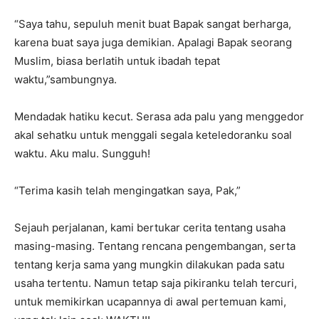
“Saya tahu, sepuluh menit buat Bapak sangat berharga,
karena buat saya juga demikian. Apalagi Bapak seorang
Muslim, biasa berlatih untuk ibadah tepat
waktu,”sambungnya.
Mendadak hatiku kecut. Serasa ada palu yang menggedor
akal sehatku untuk menggali segala keteledoranku soal
waktu. Aku malu. Sungguh!
“Terima kasih telah mengingatkan saya, Pak,”
Sejauh perjalanan, kami bertukar cerita tentang usaha
masing-masing. Tentang rencana pengembangan, serta
tentang kerja sama yang mungkin dilakukan pada satu
usaha tertentu. Namun tetap saja pikiranku telah tercuri,
untuk memikirkan ucapannya di awal pertemuan kami,