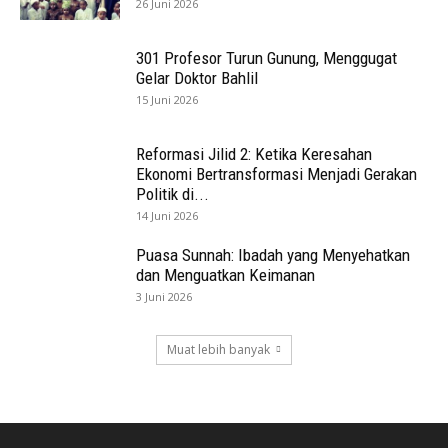
26 Juni 2026
301 Profesor Turun Gunung, Menggugat
Gelar Doktor Bahlil
15 Juni 2026
Reformasi Jilid 2: Ketika Keresahan
Ekonomi Bertransformasi Menjadi Gerakan
Politik di...
14 Juni 2026
Puasa Sunnah: Ibadah yang Menyehatkan
dan Menguatkan Keimanan
3 Juni 2026
Muat lebih banyak