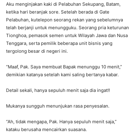
Aku menginjakan kaki di Pelabuhan Sekupang, Batam,
ketika hari beranjak sore. Setelah berada di Gate
Pelabuhan, kutelepon seorang rekan yang sebelumnya
telah berjanji untuk menungguku. Seorang pria keturunan
Tionghoa, pemasok semen untuk Wilayah Jawa dan Nusa
Tenggara, serta pemilik beberapa unit bisnis yang
tergolong besar di negeri ini.
“Maaf, Pak. Saya membuat Bapak menunggu 10 menit,”
demikian katanya setelah kami saling bertanya kabar.
Detail sekali, hanya sepuluh menit saja dia ingat!!
Mukanya sungguh menunjukan rasa penyesalan.
“Ah, tidak mengapa, Pak. Hanya sepuluh menit saja,”
kataku berusaha mencairkan suasana.