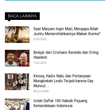
BACA LAINNYA
Saat Maryam Ingin Mati, Mengapa Allah
Justru Memerintahkannya Makan Kurma?
9 Juli 2026
Belajar dari Cristiano Ronaldo dan Erling
Haaland.
7 Juli 2026
Kinsey, Hadis Nabi, dan Pertanyaan:
Mungkinkah Lesbi Terjadi karena Gay
Muncul...
28 Juni 2026
Inilah Daftar 100 Habaib Pejuang
Kemerdekaan Indonesia