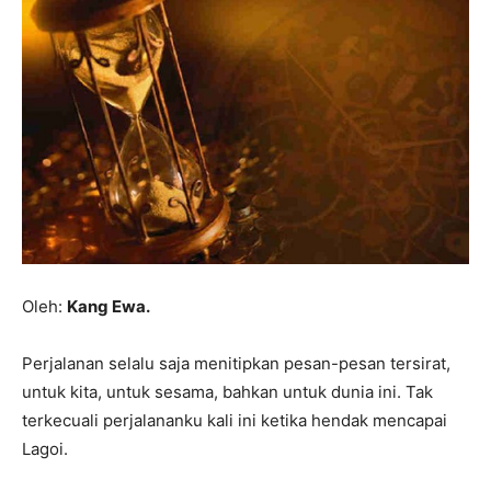
Oleh:
Kang Ewa.
Perjalanan selalu saja menitipkan pesan-pesan tersirat,
untuk kita, untuk sesama, bahkan untuk dunia ini. Tak
terkecuali perjalananku kali ini ketika hendak mencapai
Lagoi.