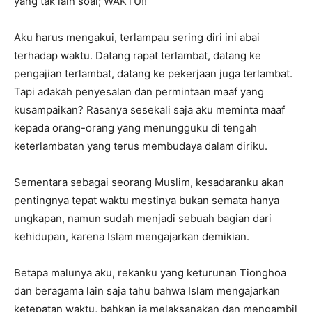
yang tak lain soal; WAKTU!!
Aku harus mengakui, terlampau sering diri ini abai
terhadap waktu. Datang rapat terlambat, datang ke
pengajian terlambat, datang ke pekerjaan juga terlambat.
Tapi adakah penyesalan dan permintaan maaf yang
kusampaikan? Rasanya sesekali saja aku meminta maaf
kepada orang-orang yang menungguku di tengah
keterlambatan yang terus membudaya dalam diriku.
Sementara sebagai seorang Muslim, kesadaranku akan
pentingnya tepat waktu mestinya bukan semata hanya
ungkapan, namun sudah menjadi sebuah bagian dari
kehidupan, karena Islam mengajarkan demikian.
Betapa malunya aku, rekanku yang keturunan Tionghoa
dan beragama lain saja tahu bahwa Islam mengajarkan
ketepatan waktu, bahkan ia melaksanakan dan mengambil