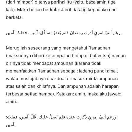
(dari mimbar) ditanya perihal itu (yaitu baca amin tiga
kali). Maka beliau berkata: Jibril datang kepadaku dan
berkata:
رغِم أنفُ امرئٍ أدرك رمضانَ فلم يُغفرْ له، قُلْ: آمين، فقلتُ: آمين،
Merugilah seseorang yang mengetahui Ramadhan
(maksudnya diberi kesempatan hidup di bulan tsb) namun
dirinya tidak mendapat ampunan (karena tidak
memanfaatkan Ramadhan sebagai; ladang pundi amal,
waktu mustajabnya doa-doa termasuk minta ampunan
atas salah dan khilafnya. Dan ampunan adalah harapan
terbesar setiap hamba). Katakan: amin, maka aku jawab:
amin.
ورغِم أنفُ امرئٍ ذُكِرتَ عنده فلم يُصلِّ عليك، قُلْ: آمين، فقلتُ:
آمين،