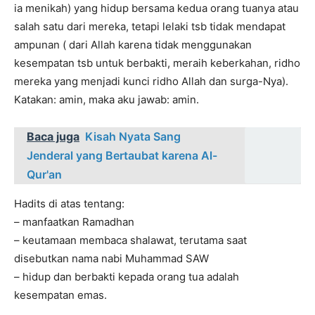
ia menikah) yang hidup bersama kedua orang tuanya atau
salah satu dari mereka, tetapi lelaki tsb tidak mendapat
ampunan ( dari Allah karena tidak menggunakan
kesempatan tsb untuk berbakti, meraih keberkahan, ridho
mereka yang menjadi kunci ridho Allah dan surga-Nya).
Katakan: amin, maka aku jawab: amin.
Baca juga
Kisah Nyata Sang
Jenderal yang Bertaubat karena Al-
Qur'an
Hadits di atas tentang:
– manfaatkan Ramadhan
– keutamaan membaca shalawat, terutama saat
disebutkan nama nabi Muhammad SAW
– hidup dan berbakti kepada orang tua adalah
kesempatan emas.