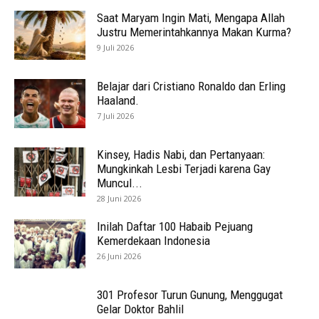
Saat Maryam Ingin Mati, Mengapa Allah
Justru Memerintahkannya Makan Kurma?
9 Juli 2026
Belajar dari Cristiano Ronaldo dan Erling
Haaland.
7 Juli 2026
Kinsey, Hadis Nabi, dan Pertanyaan:
Mungkinkah Lesbi Terjadi karena Gay
Muncul...
28 Juni 2026
Inilah Daftar 100 Habaib Pejuang
Kemerdekaan Indonesia
26 Juni 2026
301 Profesor Turun Gunung, Menggugat
Gelar Doktor Bahlil