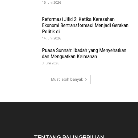
15 Juni 2026
Reformasi Jilid 2: Ketika Keresahan
Ekonomi Bertransformasi Menjadi Gerakan
Politik di...
14 Juni 2026
Puasa Sunnah: Ibadah yang Menyehatkan
dan Menguatkan Keimanan
3 Juni 2026
Muat lebih banyak
TENTANG PALINGBRILIAN