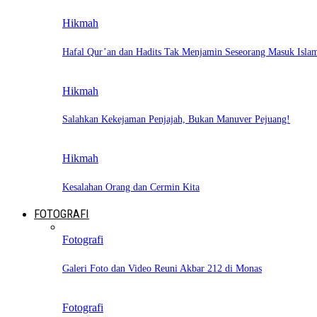
Hikmah
Hafal Qur’an dan Hadits Tak Menjamin Seseorang Masuk Isla
Hikmah
Salahkan Kekejaman Penjajah, Bukan Manuver Pejuang!
Hikmah
Kesalahan Orang dan Cermin Kita
FOTOGRAFI
Fotografi
Galeri Foto dan Video Reuni Akbar 212 di Monas
Fotografi