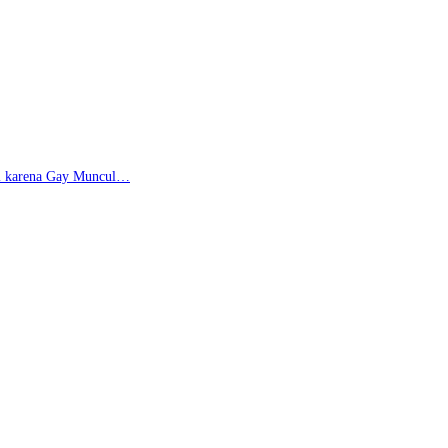
di karena Gay Muncul…