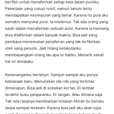
berfikir untuk menafsirkan setiap kata dalam puisiku.
Pekerjaan yang cukup rumit, namun belum tentu
mendapatkan kesimpulan yang benar. Karena itu pula aku
semakin menyukai puisi. Ia misterius. Tak ada orang yang
salah dalam menafsirkan sebuah puisi. Karena ia memang
bisa ditafsirkan dalam banyak makna. Bisa jadi sang
pembaca menemukan penafsiran yang tak terfikirkan
oleh sang penulis. Jadi hilang ketakutanku
membayangkan orang tau apa isi hatiku. Menarik sekali
hal ini dimataku.
Kesenanganku berlanjut. Sampai-sampai aku punya
kebiasaan baru. Menuliskan ide-ide yang terlintas
dimanapun. Bisa jadi di sobekan kertas. Di lembar
terakhir buku pelajaranku. Di tangan. Atau dimana saja.
Tak rela rasanya membiarkan lintasan fikiran itu berlalu
tanpa sempat terekam. Karena bisa jadi aku akan lupa