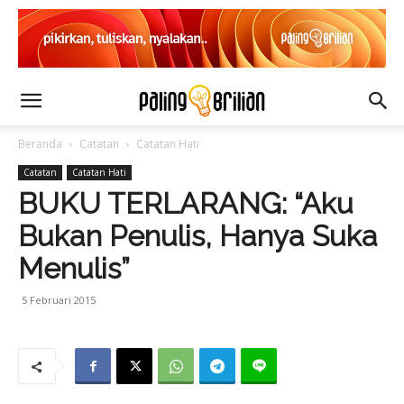
Beranda
Catatan
Catatan Hati
Catatan
Catatan Hati
BUKU TERLARANG: “Aku
Bukan Penulis, Hanya Suka
Menulis”
5 Februari 2015