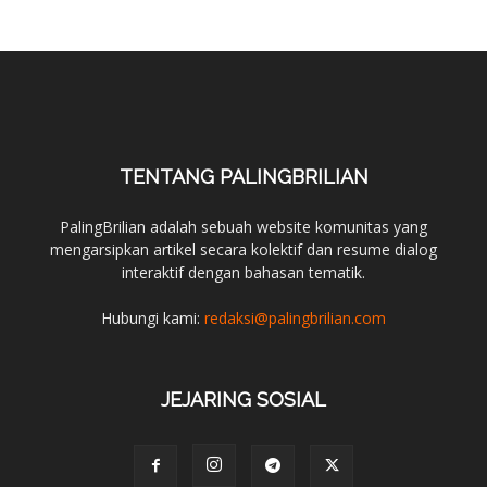
TENTANG PALINGBRILIAN
PalingBrilian adalah sebuah website komunitas yang
mengarsipkan artikel secara kolektif dan resume dialog
interaktif dengan bahasan tematik.
Hubungi kami:
redaksi@palingbrilian.com
JEJARING SOSIAL