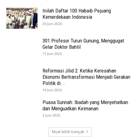
Inilah Daftar 100 Habaib Pejuang
Kemerdekaan Indonesia
26 Juni 2026
301 Profesor Turun Gunung, Menggugat
Gelar Doktor Bahlil
15 Juni 2026
Reformasi Jilid 2: Ketika Keresahan
Ekonomi Bertransformasi Menjadi Gerakan
Politik di...
14 Juni 2026
Puasa Sunnah: Ibadah yang Menyehatkan
dan Menguatkan Keimanan
3 Juni 2026
Muat lebih banyak