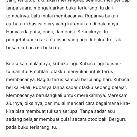
tanpa suara, mengeluarkan buku terlarang itu dari
tempatnya. Lalu mulai membacanya. Rupanya bukan
curhatan khas isi diary yang kutemukan di dalamnya.
Hanya ada puisi, puisi, dan puisi. Setidaknya itu
pengetahuanku akan tulisan yang ada di buku itu. Tak
bosan kubaca isi buku itu.
Keesokan malamnya, kubuka lagi. Kubaca lagi tulisan-
tulisan itu. Entahlah, otakku menyukai untuk terus
membacanya. Bagitu terus sampai berbilang hari. Kubaca
berkali-kali. Rupanya tanpa sadar otakku sedang belajar.
Membacanya berulangkali untuk merekamnya. Merekam
alurnya, diksinya, dan mulai mencari cara bagaimana kira-
kira bisa membuat tulisan serupa. Tanpa sadar aku
sedang belajar membuat puisi secara otodidak. Berguru
pada buku terlarang itu.