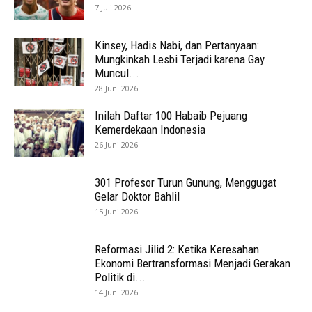
7 Juli 2026
Kinsey, Hadis Nabi, dan Pertanyaan:
Mungkinkah Lesbi Terjadi karena Gay
Muncul...
28 Juni 2026
Inilah Daftar 100 Habaib Pejuang
Kemerdekaan Indonesia
26 Juni 2026
301 Profesor Turun Gunung, Menggugat
Gelar Doktor Bahlil
15 Juni 2026
Reformasi Jilid 2: Ketika Keresahan
Ekonomi Bertransformasi Menjadi Gerakan
Politik di...
14 Juni 2026