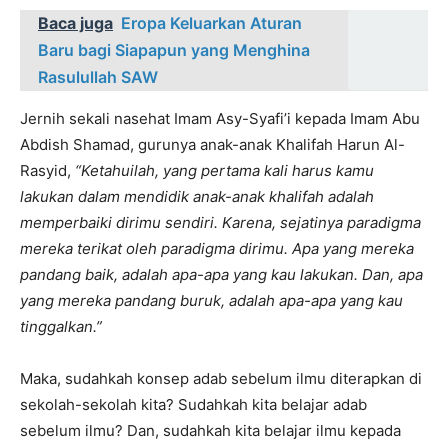
Baca juga
Eropa Keluarkan Aturan
Baru bagi Siapapun yang Menghina
Rasulullah SAW
Jernih sekali nasehat Imam Asy-Syafi’i kepada Imam Abu
Abdish Shamad, gurunya anak-anak Khalifah Harun Al-
Rasyid,
“Ketahuilah, yang pertama kali harus kamu
lakukan dalam mendidik anak-anak khalifah adalah
memperbaiki dirimu sendiri. Karena, sejatinya paradigma
mereka terikat oleh paradigma dirimu. Apa yang mereka
pandang baik, adalah apa-apa yang kau lakukan. Dan, apa
yang mereka pandang buruk, adalah apa-apa yang kau
tinggalkan.”
Maka, sudahkah konsep adab sebelum ilmu diterapkan di
sekolah-sekolah kita? Sudahkah kita belajar adab
sebelum ilmu? Dan, sudahkah kita belajar ilmu kepada