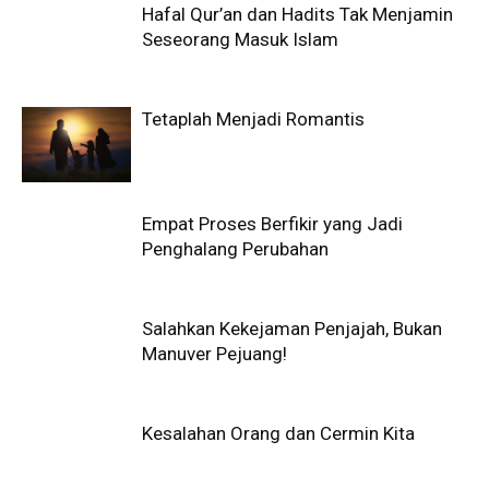
Hafal Qur’an dan Hadits Tak Menjamin
Seseorang Masuk Islam
Tetaplah Menjadi Romantis
Empat Proses Berfikir yang Jadi
Penghalang Perubahan
Salahkan Kekejaman Penjajah, Bukan
Manuver Pejuang!
Kesalahan Orang dan Cermin Kita