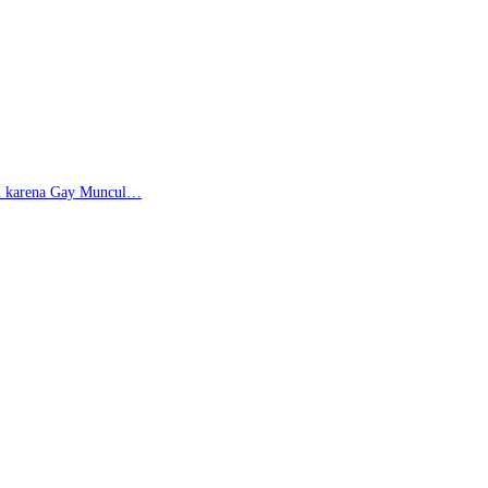
di karena Gay Muncul…