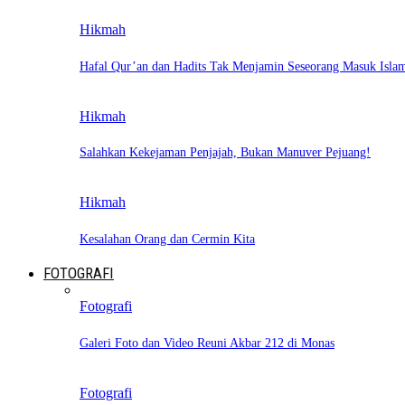
Hikmah
Hafal Qur’an dan Hadits Tak Menjamin Seseorang Masuk Isla
Hikmah
Salahkan Kekejaman Penjajah, Bukan Manuver Pejuang!
Hikmah
Kesalahan Orang dan Cermin Kita
FOTOGRAFI
Fotografi
Galeri Foto dan Video Reuni Akbar 212 di Monas
Fotografi