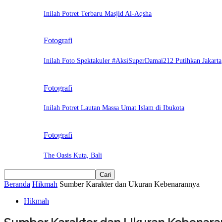
Inilah Potret Terbaru Masjid Al-Aqsha
Fotografi
Inilah Foto Spektakuler #AksiSuperDamai212 Putihkan Jakarta
Fotografi
Inilah Potret Lautan Massa Umat Islam di Ibukota
Fotografi
The Oasis Kuta, Bali
Beranda
Hikmah
Sumber Karakter dan Ukuran Kebenarannya
Hikmah