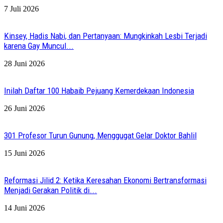
7 Juli 2026
Kinsey, Hadis Nabi, dan Pertanyaan: Mungkinkah Lesbi Terjadi
karena Gay Muncul...
28 Juni 2026
Inilah Daftar 100 Habaib Pejuang Kemerdekaan Indonesia
26 Juni 2026
301 Profesor Turun Gunung, Menggugat Gelar Doktor Bahlil
15 Juni 2026
Reformasi Jilid 2: Ketika Keresahan Ekonomi Bertransformasi
Menjadi Gerakan Politik di...
14 Juni 2026