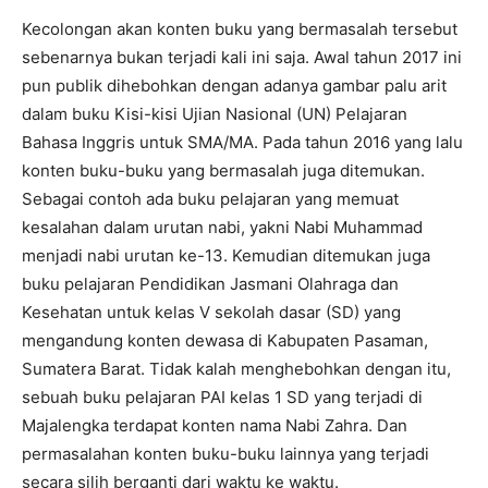
Kecolongan akan konten buku yang bermasalah tersebut
sebenarnya bukan terjadi kali ini saja. Awal tahun 2017 ini
pun publik dihebohkan dengan adanya gambar palu arit
dalam buku Kisi-kisi Ujian Nasional (UN) Pelajaran
Bahasa Inggris untuk SMA/MA. Pada tahun 2016 yang lalu
konten buku-buku yang bermasalah juga ditemukan.
Sebagai contoh ada buku pelajaran yang memuat
kesalahan dalam urutan nabi, yakni Nabi Muhammad
menjadi nabi urutan ke-13. Kemudian ditemukan juga
buku pelajaran Pendidikan Jasmani Olahraga dan
Kesehatan untuk kelas V sekolah dasar (SD) yang
mengandung konten dewasa di Kabupaten Pasaman,
Sumatera Barat. Tidak kalah menghebohkan dengan itu,
sebuah buku pelajaran PAI kelas 1 SD yang terjadi di
Majalengka terdapat konten nama Nabi Zahra. Dan
permasalahan konten buku-buku lainnya yang terjadi
secara silih berganti dari waktu ke waktu.