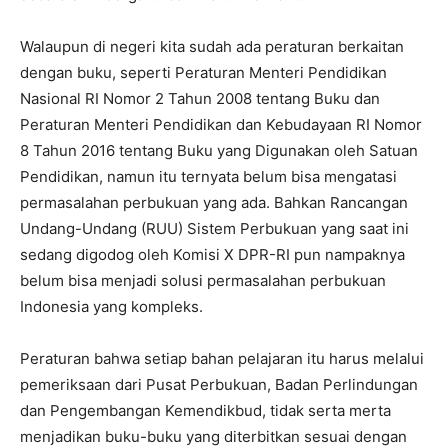
Walaupun di negeri kita sudah ada peraturan berkaitan
dengan buku, seperti Peraturan Menteri Pendidikan
Nasional RI Nomor 2 Tahun 2008 tentang Buku dan
Peraturan Menteri Pendidikan dan Kebudayaan RI Nomor
8 Tahun 2016 tentang Buku yang Digunakan oleh Satuan
Pendidikan, namun itu ternyata belum bisa mengatasi
permasalahan perbukuan yang ada. Bahkan Rancangan
Undang-Undang (RUU) Sistem Perbukuan yang saat ini
sedang digodog oleh Komisi X DPR-RI pun nampaknya
belum bisa menjadi solusi permasalahan perbukuan
Indonesia yang kompleks.
Peraturan bahwa setiap bahan pelajaran itu harus melalui
pemeriksaan dari Pusat Perbukuan, Badan Perlindungan
dan Pengembangan Kemendikbud, tidak serta merta
menjadikan buku-buku yang diterbitkan sesuai dengan