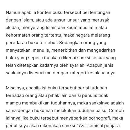
Namun apabila konten buku tersebut bertentangan
dengan Islam, atau ada unsur-unsur yang merusak
akidah, menyerang Islam dan kaum muslimin atau
kehormatan orang tertentu, maka negara melarang
peredaran buku tersebut. Sedangkan orang yang
menyatakan, menulis, menerbitkan dan mengedarkan
buku yang seperti itu akan dikenai sanksi sesuai yang
telah ditetapkan kadarnya oleh syariah. Adapun jenis
sanksinya disesuaikan dengan kategori kesalahannya.
Misalnya, apabila isi buku tersebut berisi tuduhan
terhadap orang atau pihak lain dan si penulis tidak
mampu membuktikan tuduhannya, maka sanksinya adalah
sama dengan hukuman melakukan tuduhan palsu. Contoh
lainnya jika buku tersebut menyebarkan pornografi, maka
penulisnya akan dikenakan sanksi
ta’zir
semisal penjara