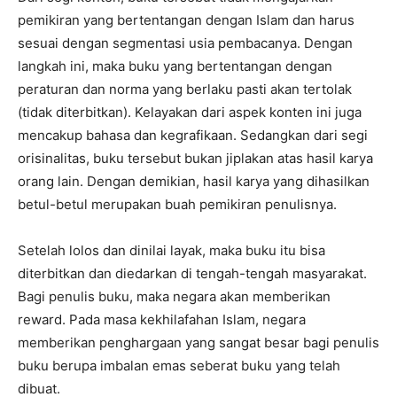
pemikiran yang bertentangan dengan Islam dan harus
sesuai dengan segmentasi usia pembacanya. Dengan
langkah ini, maka buku yang bertentangan dengan
peraturan dan norma yang berlaku pasti akan tertolak
(tidak diterbitkan). Kelayakan dari aspek konten ini juga
mencakup bahasa dan kegrafikaan. Sedangkan dari segi
orisinalitas, buku tersebut bukan jiplakan atas hasil karya
orang lain. Dengan demikian, hasil karya yang dihasilkan
betul-betul merupakan buah pemikiran penulisnya.
Setelah lolos dan dinilai layak, maka buku itu bisa
diterbitkan dan diedarkan di tengah-tengah masyarakat.
Bagi penulis buku, maka negara akan memberikan
reward. Pada masa kekhilafahan Islam, negara
memberikan penghargaan yang sangat besar bagi penulis
buku berupa imbalan emas seberat buku yang telah
dibuat.