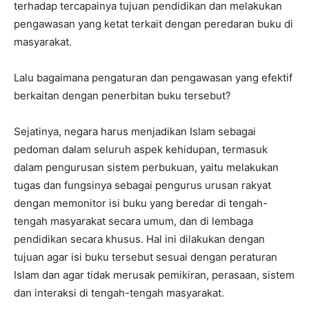
terhadap tercapainya tujuan pendidikan dan melakukan
pengawasan yang ketat terkait dengan peredaran buku di
masyarakat.
Lalu bagaimana pengaturan dan pengawasan yang efektif
berkaitan dengan penerbitan buku tersebut?
Sejatinya, negara harus menjadikan Islam sebagai
pedoman dalam seluruh aspek kehidupan, termasuk
dalam pengurusan sistem perbukuan, yaitu melakukan
tugas dan fungsinya sebagai pengurus urusan rakyat
dengan memonitor isi buku yang beredar di tengah-
tengah masyarakat secara umum, dan di lembaga
pendidikan secara khusus. Hal ini dilakukan dengan
tujuan agar isi buku tersebut sesuai dengan peraturan
Islam dan agar tidak merusak pemikiran, perasaan, sistem
dan interaksi di tengah-tengah masyarakat.