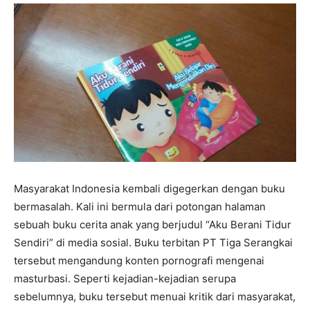
Masyarakat Indonesia kembali digegerkan dengan buku
bermasalah. Kali ini bermula dari potongan halaman
sebuah buku cerita anak yang berjudul “Aku Berani Tidur
Sendiri” di media sosial. Buku terbitan PT Tiga Serangkai
tersebut mengandung konten pornografi mengenai
masturbasi. Seperti kejadian-kejadian serupa
sebelumnya, buku tersebut menuai kritik dari masyarakat,