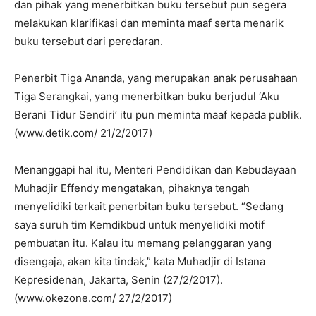
dan pihak yang menerbitkan buku tersebut pun segera
melakukan klarifikasi dan meminta maaf serta menarik
buku tersebut dari peredaran.
Penerbit Tiga Ananda, yang merupakan anak perusahaan
Tiga Serangkai, yang menerbitkan buku berjudul ‘Aku
Berani Tidur Sendiri’ itu pun meminta maaf kepada publik.
(www.detik.com/ 21/2/2017)
Menanggapi hal itu, Menteri Pendidikan dan Kebudayaan
Muhadjir Effendy mengatakan, pihaknya tengah
menyelidiki terkait penerbitan buku tersebut. “Sedang
saya suruh tim Kemdikbud untuk menyelidiki motif
pembuatan itu. Kalau itu memang pelanggaran yang
disengaja, akan kita tindak,” kata Muhadjir di Istana
Kepresidenan, Jakarta, Senin (27/2/2017).
(www.okezone.com/ 27/2/2017)