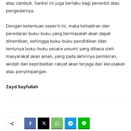
atau cambuk. Sanksi ini juga berlaku bagi penerbit atau
pengedarnya.
Dengan ketentuan seperti ini, maka kehadiran dan
peredaran buku-buku yang bermasalah akan dapat
dihentikan, sehingga buku-buku pendidikan (dan
tentunya buku-buku secara umum) yang dibaca oleh
masyarakat akan aman, yang pada akhirnya pemikiran,
akidah dan kepribadian rakyat akan terjaga dari kerusakan
atau penyimpangan.
Zayd Sayfullah