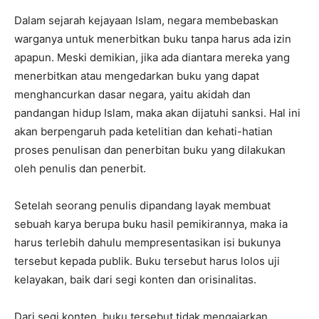
Dalam sejarah kejayaan Islam, negara membebaskan
warganya untuk menerbitkan buku tanpa harus ada izin
apapun. Meski demikian, jika ada diantara mereka yang
menerbitkan atau mengedarkan buku yang dapat
menghancurkan dasar negara, yaitu akidah dan
pandangan hidup Islam, maka akan dijatuhi sanksi. Hal ini
akan berpengaruh pada ketelitian dan kehati-hatian
proses penulisan dan penerbitan buku yang dilakukan
oleh penulis dan penerbit.
Setelah seorang penulis dipandang layak membuat
sebuah karya berupa buku hasil pemikirannya, maka ia
harus terlebih dahulu mempresentasikan isi bukunya
tersebut kepada publik. Buku tersebut harus lolos uji
kelayakan, baik dari segi konten dan orisinalitas.
Dari segi konten, buku tersebut tidak mengajarkan