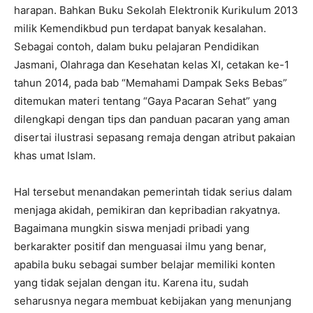
harapan. Bahkan Buku Sekolah Elektronik Kurikulum 2013
milik Kemendikbud pun terdapat banyak kesalahan.
Sebagai contoh, dalam buku pelajaran Pendidikan
Jasmani, Olahraga dan Kesehatan kelas XI, cetakan ke-1
tahun 2014, pada bab “Memahami Dampak Seks Bebas”
ditemukan materi tentang “Gaya Pacaran Sehat” yang
dilengkapi dengan tips dan panduan pacaran yang aman
disertai ilustrasi sepasang remaja dengan atribut pakaian
khas umat Islam.
Hal tersebut menandakan pemerintah tidak serius dalam
menjaga akidah, pemikiran dan kepribadian rakyatnya.
Bagaimana mungkin siswa menjadi pribadi yang
berkarakter positif dan menguasai ilmu yang benar,
apabila buku sebagai sumber belajar memiliki konten
yang tidak sejalan dengan itu. Karena itu, sudah
seharusnya negara membuat kebijakan yang menunjang