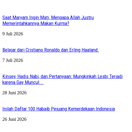
Saat Maryam Ingin Mati, Mengapa Allah Justru
Memerintahkannya Makan Kurma?
9 Juli 2026
Belajar dari Cristiano Ronaldo dan Erling Haaland.
7 Juli 2026
Kinsey, Hadis Nabi, dan Pertanyaan: Mungkinkah Lesbi Terjadi
karena Gay Muncul...
28 Juni 2026
Inilah Daftar 100 Habaib Pejuang Kemerdekaan Indonesia
26 Juni 2026