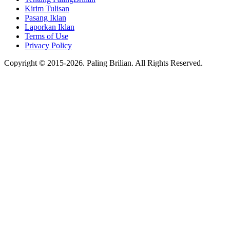
Kirim Tulisan
Pasang Iklan
Laporkan Iklan
Terms of Use
Privacy Policy
Copyright © 2015-2026. Paling Brilian. All Rights Reserved.